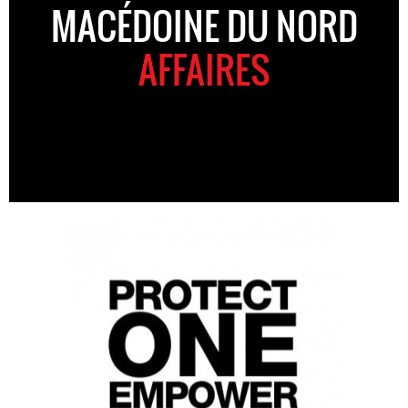
MACÉDOINE DU NORD
AFFAIRES