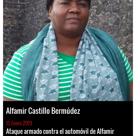
Alfamir Castillo Bermúdez
15 Enero 2019
Ataque armado contra el automóvil de Alfamir