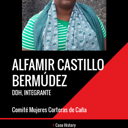
ALFAMIR CASTILLO
BERMÚDEZ
DDH, INTEGRANTE
Comité Mujeres Corteras de Caña
Case History