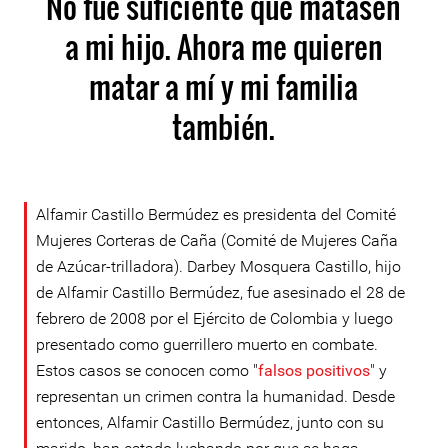
No fue suficiente que matasen
a mi hijo. Ahora me quieren
matar a mí y mi familia
también.
Alfamir Castillo Bermúdez es presidenta del Comité
Mujeres Corteras de Caña (Comité de Mujeres Caña
de Azúcar-trilladora). Darbey Mosquera Castillo, hijo
de Alfamir Castillo Bermúdez, fue asesinado el 28 de
febrero de 2008 por el Ejército de Colombia y luego
presentado como guerrillero muerto en combate.
Estos casos se conocen como "
falsos positivos
" y
representan un crimen contra la humanidad. Desde
entonces, Alfamir Castillo Bermúdez, junto con su