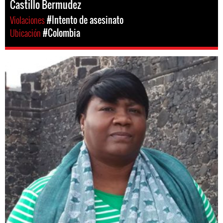
Castillo Bermudez
Violaciones
#Intento de asesinato
Ubicación
#Colombia