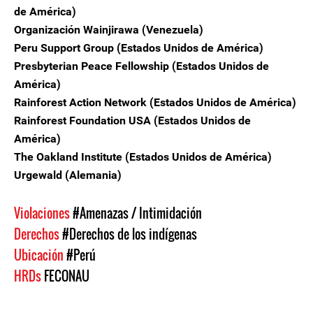
de América)
Organización Wainjirawa (Venezuela)
Peru Support Group (Estados Unidos de América)
Presbyterian Peace Fellowship (Estados Unidos de
América)
Rainforest Action Network (Estados Unidos de América)
Rainforest Foundation USA (Estados Unidos de
América)
The Oakland Institute (Estados Unidos de América)
Urgewald (Alemania)
Violaciones
#Amenazas / Intimidación
Derechos
#Derechos de los indígenas
Ubicación
#Perú
HRDs
FECONAU