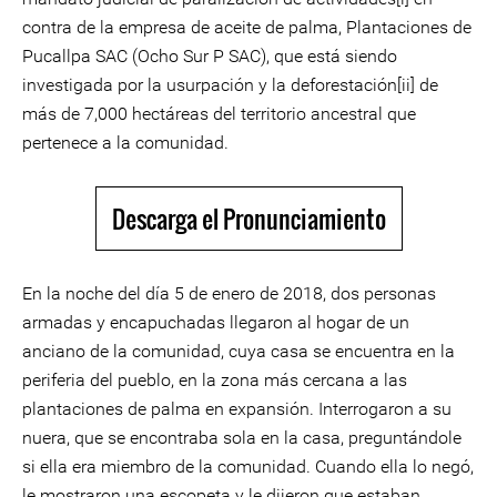
contra de la empresa de aceite de palma, Plantaciones de
Pucallpa SAC (Ocho Sur P SAC), que está siendo
investigada por la usurpación y la deforestación[ii] de
más de 7,000 hectáreas del territorio ancestral que
pertenece a la comunidad.
Descarga el Pronunciamiento
En la noche del día 5 de enero de 2018, dos personas
armadas y encapuchadas llegaron al hogar de un
anciano de la comunidad, cuya casa se encuentra en la
periferia del pueblo, en la zona más cercana a las
plantaciones de palma en expansión. Interrogaron a su
nuera, que se encontraba sola en la casa, preguntándole
si ella era miembro de la comunidad. Cuando ella lo negó,
le mostraron una escopeta y le dijeron que estaban