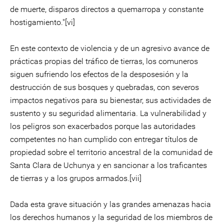
de muerte, disparos directos a quemarropa y constante
hostigamiento."[vi]
En este contexto de violencia y de un agresivo avance de
prácticas propias del tráfico de tierras, los comuneros
siguen sufriendo los efectos de la desposesión y la
destrucción de sus bosques y quebradas, con severos
impactos negativos para su bienestar, sus actividades de
sustento y su seguridad alimentaria. La vulnerabilidad y
los peligros son exacerbados porque las autoridades
competentes no han cumplido con entregar títulos de
propiedad sobre el territorio ancestral de la comunidad de
Santa Clara de Uchunya y en sancionar a los traficantes
de tierras y a los grupos armados.[vii]
Dada esta grave situación y las grandes amenazas hacia
los derechos humanos y la seguridad de los miembros de