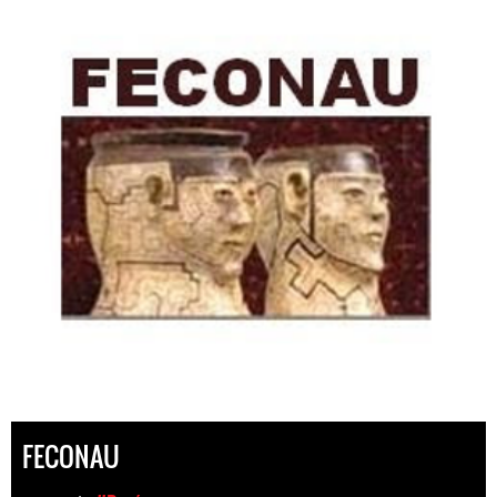
FECONAU