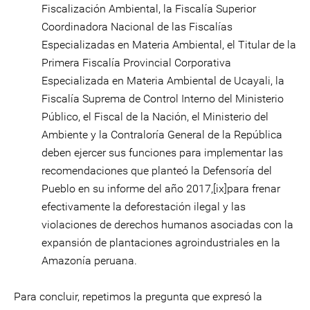
Fiscalización Ambiental, la Fiscalía Superior
Coordinadora Nacional de las Fiscalías
Especializadas en Materia Ambiental, el Titular de la
Primera Fiscalía Provincial Corporativa
Especializada en Materia Ambiental de Ucayali, la
Fiscalía Suprema de Control Interno del Ministerio
Público, el Fiscal de la Nación, el Ministerio del
Ambiente y la Contraloría General de la República
deben ejercer sus funciones para implementar las
recomendaciones que planteó la Defensoría del
Pueblo en su informe del año 2017,[ix]para frenar
efectivamente la deforestación ilegal y las
violaciones de derechos humanos asociadas con la
expansión de plantaciones agroindustriales en la
Amazonía peruana.
Para concluir, repetimos la pregunta que expresó la