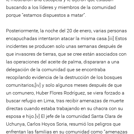
buscando a los líderes y miembros de la comunidad
porque “estamos dispuestos a matar”.
Posteriormente, la noche del 20 de enero, varias personas
encapuchadas intentaron atacar la misma casa.[iii] Estos
incidentes se producen solo unas semanas después de
que invasores de tierras, que se cree están asociados con
las operaciones del aceite de palma, dispararan a una
delegación de la comunidad que se encontraba
recopilando evidencia de la destrucción de los bosques
comunitarios,[iv] y solo algunos meses después de que
un comunero, Huber Flores Rodríguez, se viera forzado a
buscar refugio en Lima, tras recibir amenazas de muerte
directas cuando estaba trabajando en su chacra con su
esposa e hijo.[v] El jefe de la comunidad Santa Clara de
Uchunya, Carlos Hoyos Soria, resumió los peligros que
enfrentan las familias en su comunidad como “amenazas