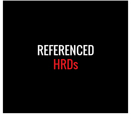
REFERENCED
HRDs