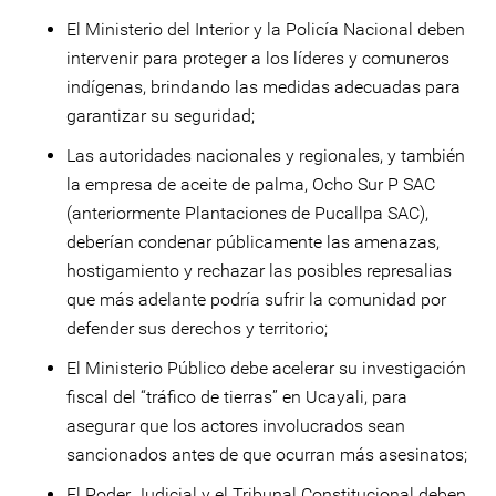
El Ministerio del Interior y la Policía Nacional deben
intervenir para proteger a los líderes y comuneros
indígenas, brindando las medidas adecuadas para
garantizar su seguridad;
Las autoridades nacionales y regionales, y también
la empresa de aceite de palma, Ocho Sur P SAC
(anteriormente Plantaciones de Pucallpa SAC),
deberían condenar públicamente las amenazas,
hostigamiento y rechazar las posibles represalias
que más adelante podría sufrir la comunidad por
defender sus derechos y territorio;
El Ministerio Público debe acelerar su investigación
fiscal del “tráfico de tierras” en Ucayali, para
asegurar que los actores involucrados sean
sancionados antes de que ocurran más asesinatos;
El Poder Judicial y el Tribunal Constitucional deben