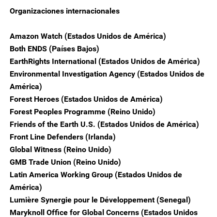
Organizaciones internacionales
Amazon Watch (Estados Unidos de América)
Both ENDS (Países Bajos)
EarthRights International (Estados Unidos de América)
Environmental Investigation Agency (Estados Unidos de
América)
Forest Heroes (Estados Unidos de América)
Forest Peoples Programme (Reino Unido)
Friends of the Earth U.S. (Estados Unidos de América)
Front Line Defenders (Irlanda)
Global Witness (Reino Unido)
GMB Trade Union (Reino Unido)
Latin America Working Group (Estados Unidos de
América)
Lumière Synergie pour le Développement (Senegal)
Maryknoll Office for Global Concerns (Estados Unidos