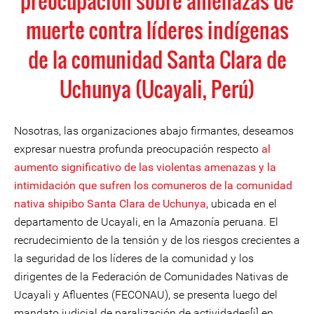
preocupación sobre amenazas de
muerte contra líderes indígenas
de la comunidad Santa Clara de
Uchunya (Ucayali, Perú)
Nosotras, las organizaciones abajo firmantes, deseamos
expresar nuestra profunda preocupación respecto
al
aumento significativo de las violentas amenazas y la
intimidación que sufren los comuneros de la comunidad
nativa shipibo Santa Clara de Uchunya
, ubicada en el
departamento de Ucayali, en la Amazonía peruana. El
recrudecimiento de la tensión y de los riesgos crecientes a
la seguridad de los líderes de la comunidad y los
dirigentes de la Federación de Comunidades Nativas de
Ucayali y Afluentes (FECONAU), se presenta luego del
mandato judicial de paralización de actividades[i] en