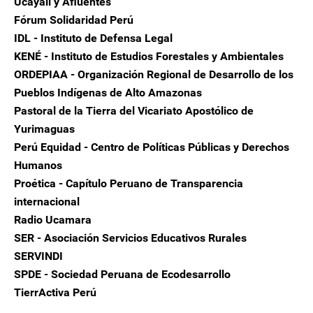
Ucayali y Afluentes
Fórum Solidaridad Perú
IDL - Instituto de Defensa Legal
KENÉ - Instituto de Estudios Forestales y Ambientales
ORDEPIAA - Organización Regional de Desarrollo de los
Pueblos Indígenas de Alto Amazonas
Pastoral de la Tierra del Vicariato Apostólico de
Yurimaguas
Perú Equidad - Centro de Políticas Públicas y Derechos
Humanos
Proética - Capítulo Peruano de Transparencia
internacional
Radio Ucamara
SER - Asociación Servicios Educativos Rurales
SERVINDI
SPDE - Sociedad Peruana de Ecodesarrollo
TierrActiva Perú