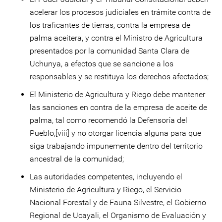
acelerar los procesos judiciales en trámite contra de
los traficantes de tierras, contra la empresa de
palma aceitera, y contra el Ministro de Agricultura
presentados por la comunidad Santa Clara de
Uchunya, a efectos que se sancione a los
responsables y se restituya los derechos afectados;
El Ministerio de Agricultura y Riego debe mantener
las sanciones en contra de la empresa de aceite de
palma, tal como recomendó la Defensoría del
Pueblo,[viii] y no otorgar licencia alguna para que
siga trabajando impunemente dentro del territorio
ancestral de la comunidad;
Las autoridades competentes, incluyendo el
Ministerio de Agricultura y Riego, el Servicio
Nacional Forestal y de Fauna Silvestre, el Gobierno
Regional de Ucayali, el Organismo de Evaluación y