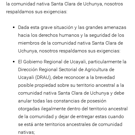
la comunidad nativa Santa Clara de Uchunya, nosotros
respaldamos sus exigencias:
Dada esta grave situación y las grandes amenazas
hacia los derechos humanos y la seguridad de los
miembros de la comunidad nativa Santa Clara de
Uchunya, nosotros respaldamos sus exigencias:
El Gobierno Regional de Ucayali, particularmente la
Dirección Regional Sectorial de Agricultura de
Ucayali (DRAU), debe reconocer a la brevedad
posible propiedad sobre su territorio ancestral a la
comunidad nativa Santa Clara de Uchunya y debe
anular todas las constancias de posesión
otorgadas ilegalmente dentro del territorio ancestral
de la comunidad y dejar de entregar estas cuando
se está ante territorios ancestrales de comunidad
nativas;