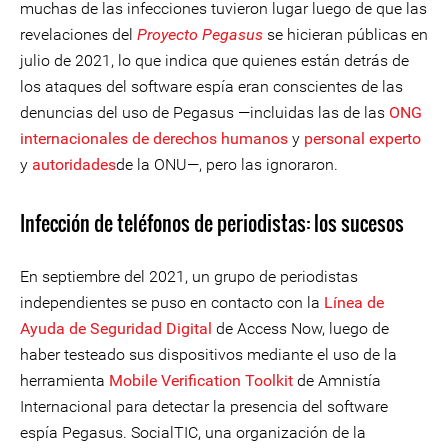
muchas de las infecciones tuvieron lugar luego de que las
revelaciones del
Proyecto Pegasus
se hicieran públicas en
julio de 2021, lo que indica que quienes están detrás de
los ataques del software espía eran conscientes de las
denuncias del uso de Pegasus —incluidas las de las
ONG
internacionales de derechos humanos
y
personal experto
y
autoridades
de la ONU—, pero las ignoraron.
Infección de teléfonos de periodistas: los sucesos
En septiembre del 2021, un grupo de periodistas
independientes se puso en contacto con la
Línea de
Ayuda de Seguridad Digital
de Access Now, luego de
haber testeado sus dispositivos mediante el uso de la
herramienta
Mobile Verification Toolkit
de Amnistía
Internacional para detectar la presencia del software
espía Pegasus. SocialTIC, una organización de la