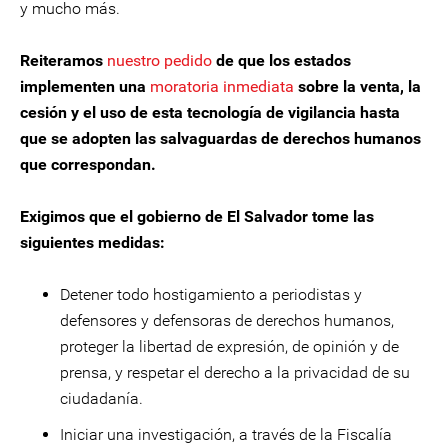
y mucho más.
Reiteramos
nuestro pedido
de que los estados
implementen una
moratoria inmediata
sobre la venta, la
cesión y el uso de esta tecnología de vigilancia hasta
que se adopten las salvaguardas de derechos humanos
que correspondan.
Exigimos que el gobierno de El Salvador tome las
siguientes medidas:
Detener todo hostigamiento a periodistas y
defensores y defensoras de derechos humanos,
proteger la libertad de expresión, de opinión y de
prensa, y respetar el derecho a la privacidad de su
ciudadanía.
Iniciar una investigación, a través de la Fiscalía