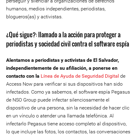
perseguir y silenciar a organizaciones de derechos
humanos, medios independientes, periodistas,
blogueros(as) y activistas.
¿Qué sigue?: llamado a la acción para proteger a
periodistas y sociedad civil contra el software espía
Alentamos a periodistas y activistas de El Salvador,
independientemente de su afiliación, a ponerse en
contacto con la
Línea de Ayuda de Seguridad Digital
de
Access Now para verificar si sus dispositivos han sido
infectados. Como ya sabemos, el software espía Pegasus
de NSO Group puede infectar silenciosamente el
dispositivo de una persona, sin la necesidad de hacer clic
en un vínculo o atender una llamada telefónica. Al
infectarlo Pegasus tiene acceso completo al dispositivo,
lo que incluye las fotos, los contactos, las conversaciones