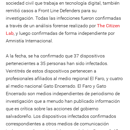
sociedad civil que trabaja en tecnología digital, también
remitió casos a Front Line Defenders para su
investigación. Todas las infecciones fueron confirmadas
a través de un análisis forense realizado por
The Citizen
Lab
, y luego confirmadas de forma independiente por
Amnistía Internacional.
A la fecha, se ha confirmado que 37 dispositivos
pertenecientes a 35 personas han sido infectados.
Veintitrés de estos dispositivos pertenecen a
profesionales afiliados al medio regional El Faro, y cuatro
al medio nacional Gato Encerrado. El Faro y Gato
Encerrado son medios independientes de periodismo de
investigación que a menudo han publicado información
que es crítica sobre las acciones del gobierno
salvadoreño. Los dispositivos infectados confirmados
correspondientes a otros medios de comunicación