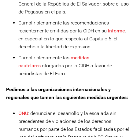
General de la República de El Salvador, sobre el uso
de Pegasus en el país.
Cumplir plenamente las recomendaciones
recientemente emitidas por la CIDH en su
informe
,
en especial en lo que respecta al Capítulo 6: El
derecho a la libertad de expresión.
Cumplir plenamente las
medidas
cautelares
otorgadas por la CIDH a favor de
periodistas de El Faro.
Pedimos a las organizaciones internacionales y
regionales que tomen las siguientes medidas urgentes:
ONU
: denunciar el desarrollo y la escalada sin
precedentes de violaciones de los derechos
humanos por parte de los Estados facilitadas por el