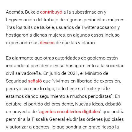
Además, Bukele
contribuyó
a la subestimación y
tergiversación del trabajo de algunas periodistas mujeres.
Tras los tuits de Bukele, usuarios de Twitter acosaron y
hostigaron a dichas mujeres, en algunos casos incluso
expresando sus
deseos
de que las violaran.
Es alarmante que otras autoridades de gobierno estén
imitando al presidente en su hostigamiento a la sociedad
civil salvadoreña. En junio de 2021, el Ministro de
Seguridad
señaló
que “vivimos en libertad de expresión,
pero yo siempre lo digo, todo tiene su límite, y sí le
estamos dando seguimiento a muchos periodistas”. En
octubre, el partido del presidente, Nuevas Ideas, debatió
un proyecto de “
agentes encubiertos digitales
” que podría
permitir a la Fiscalía General eludir las órdenes judiciales
y autorizar a agentes, lo que pondría en grave riesgo la