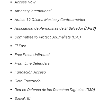
Access Now
Amnesty International
Article 19 Oficina México y Centroamérica
Asociación de Periodistas de El Salvador (APES)
Committee to Protect Journalists (CPJ)
El Faro
Free Press Unlimited
Front Line Defenders
Fundación Acceso
Gato Encerrado
Red en Defensa de los Derechos Digitales (R3D)
SocialTIC