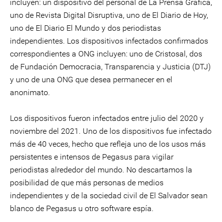
incluyen: un dispositivo del personal de La Prensa Gráfica,
uno de Revista Digital Disruptiva, uno de El Diario de Hoy,
uno de El Diario El Mundo y dos periodistas
independientes. Los dispositivos infectados confirmados
correspondientes a ONG incluyen: uno de Cristosal, dos
de Fundación Democracia, Transparencia y Justicia (DTJ)
y uno de una ONG que desea permanecer en el
anonimato.
Los dispositivos fueron infectados entre julio del 2020 y
noviembre del 2021. Uno de los dispositivos fue infectado
más de 40 veces, hecho que refleja uno de los usos más
persistentes e intensos de Pegasus para vigilar
periodistas alrededor del mundo. No descartamos la
posibilidad de que más personas de medios
independientes y de la sociedad civil de El Salvador sean
blanco de Pegasus u otro software espía.