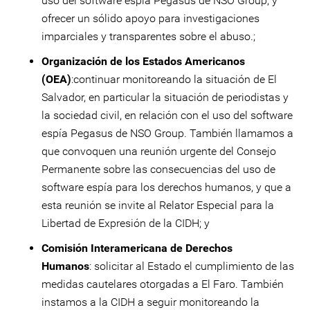
uso del software espía Pegasus de NSO Group, y
ofrecer un sólido apoyo para investigaciones
imparciales y transparentes sobre el abuso.;
Organización de los Estados Americanos
(OEA)
:continuar monitoreando la situación de El
Salvador, en particular la situación de periodistas y
la sociedad civil, en relación con el uso del software
espía Pegasus de NSO Group. También llamamos a
que convoquen una reunión urgente del Consejo
Permanente sobre las consecuencias del uso de
software espía para los derechos humanos, y que a
esta reunión se invite al Relator Especial para la
Libertad de Expresión de la CIDH; y
Comisión Interamericana de Derechos
Humanos
: solicitar al Estado el cumplimiento de las
medidas cautelares otorgadas a El Faro. También
instamos a la CIDH a seguir monitoreando la