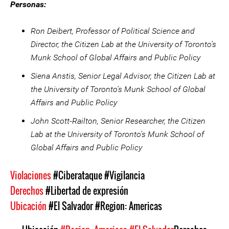
Personas:
Ron Deibert, Professor of Political Science and
Director, the Citizen Lab at the University of Toronto’s
Munk School of Global Affairs and Public Policy
Siena Anstis, Senior Legal Advisor, the Citizen Lab at
the University of Toronto’s Munk School of Global
Affairs and Public Policy
John Scott-Railton, Senior Researcher, the Citizen
Lab at the University of Toronto’s Munk School of
Global Affairs and Public Policy
Violaciones
#Ciberataque
#Vigilancia
Derechos
#Libertad de expresión
Ubicación
#El Salvador
#Region: Americas