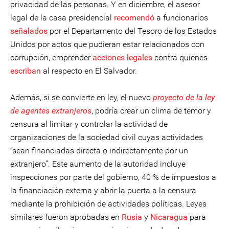
privacidad de las personas. Y en diciembre, el asesor
legal de la casa presidencial
recomendó
a funcionarios
señalados
por el Departamento del Tesoro de los Estados
Unidos por actos que pudieran estar relacionados con
corrupción, emprender
acciones legales
contra quienes
escriban
al respecto en El Salvador.
Además, si se convierte en ley, el nuevo
proyecto de la ley
de agentes extranjeros
, podría crear un clima de temor y
censura al limitar y controlar la actividad de
organizaciones de la sociedad civil cuyas actividades
“sean financiadas directa o indirectamente por un
extranjero”. Este aumento de la autoridad incluye
inspecciones por parte del gobierno, 40 % de impuestos a
la financiación externa y abrir la puerta a la censura
mediante la prohibición de actividades políticas. Leyes
similares fueron aprobadas en
Rusia
y
Nicaragua
para