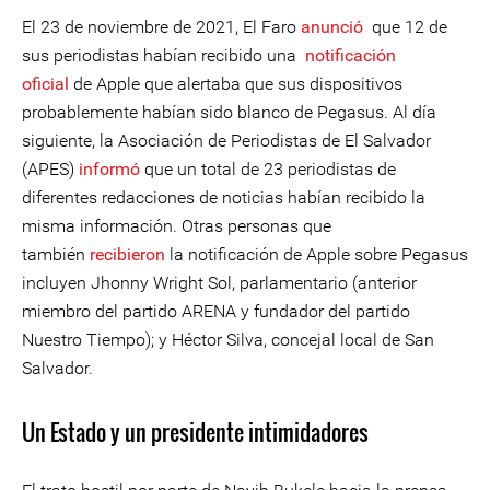
El 23 de noviembre de 2021, El Faro
anunció
que 12 de
sus periodistas habían recibido una
notificación
oficial
de Apple que alertaba que sus dispositivos
probablemente habían sido blanco de Pegasus. Al día
siguiente, la Asociación de Periodistas de El Salvador
(APES)
informó
que un total de 23 periodistas de
diferentes redacciones de noticias habían recibido la
misma información. Otras personas que
también
recibieron
la notificación de Apple sobre Pegasus
incluyen Jhonny Wright Sol, parlamentario (anterior
miembro del partido ARENA y fundador del partido
Nuestro Tiempo); y Héctor Silva, concejal local de San
Salvador.
Un Estado y un presidente intimidadores