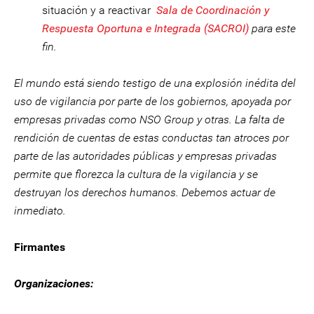
situación y a reactivar
Sala de Coordinación y
Respuesta Oportuna e Integrada (SACROI)
para este
fin.
El mundo está siendo testigo de una explosión inédita del
uso de vigilancia por parte de los gobiernos, apoyada por
empresas privadas como NSO Group y otras. La falta de
rendición de cuentas de estas conductas tan atroces por
parte de las autoridades públicas y empresas privadas
permite que florezca la cultura de la vigilancia y se
destruyan los derechos humanos. Debemos actuar de
inmediato.
Firmantes
Organizaciones: