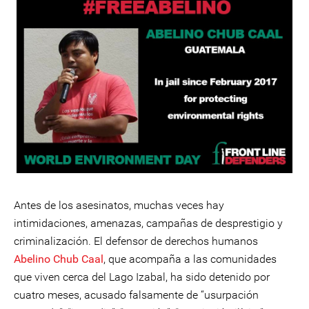
Antes de los asesinatos, muchas veces hay
intimidaciones, amenazas, campañas de desprestigio y
criminalización. El defensor de derechos humanos
Abelino Chub Caal
, que acompaña a las comunidades
que viven cerca del Lago Izabal, ha sido detenido por
cuatro meses, acusado falsamente de “usurpación