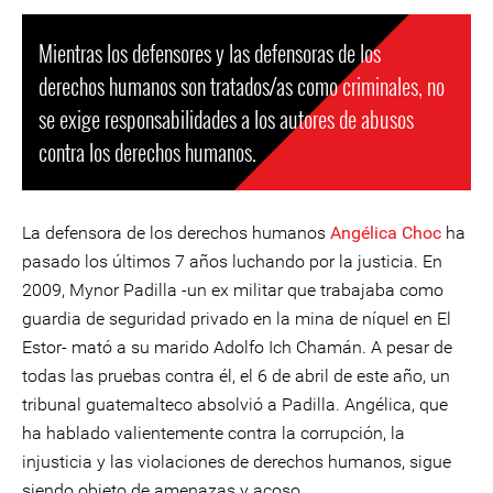
Mientras los defensores y las defensoras de los
derechos humanos son tratados/as como criminales, no
se exige responsabilidades a los autores de abusos
contra los derechos humanos.
La defensora de los derechos humanos
Angélica Choc
ha
pasado los últimos 7 años luchando por la justicia. En
2009, Mynor Padilla -un ex militar que trabajaba como
guardia de seguridad privado en la mina de níquel en El
Estor- mató a su marido Adolfo Ich Chamán. A pesar de
todas las pruebas contra él, el 6 de abril de este año, un
tribunal guatemalteco absolvió a Padilla. Angélica, que
ha hablado valientemente contra la corrupción, la
injusticia y las violaciones de derechos humanos, sigue
siendo objeto de amenazas y acoso.