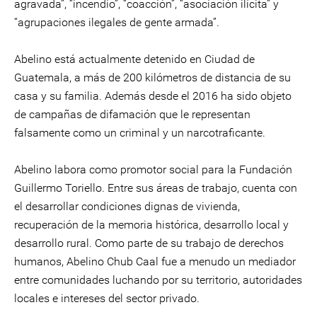
agravada”, “incendio”, “coacción”, “asociación ilícita” y
“agrupaciones ilegales de gente armada”.
Abelino está actualmente detenido en Ciudad de
Guatemala, a más de 200 kilómetros de distancia de su
casa y su familia. Además desde el 2016 ha sido objeto
de campañas de difamación que le representan
falsamente como un criminal y un narcotraficante.
Abelino labora como promotor social para la Fundación
Guillermo Toriello. Entre sus áreas de trabajo, cuenta con
el desarrollar condiciones dignas de vivienda,
recuperación de la memoria histórica, desarrollo local y
desarrollo rural. Como parte de su trabajo de derechos
humanos, Abelino Chub Caal fue a menudo un mediador
entre comunidades luchando por su territorio, autoridades
locales e intereses del sector privado.