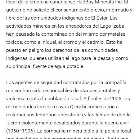
local de la empresa canadiense HudBay Minerals Inc. El
gobierno no solicitó el consentimiento previo, informado y
libre de las comunidades indígenas de El Estor. Las
actividades mineras en los alrededores del Lago Izabal
han causado la contaminación del mismo por metales
tóxicos, como el níquel, el cromo y el cadmio. Esto ha
puesto en peligro los derechos de las comunidades
indígenas, quienes utilizan el lago para la pesca y como
su principal fuente de agua potable.
Los agentes de seguridad contratados por la compañía
minera han sido responsables de ataques brutales y
violencia contra la población local. A finales de 2006, las
comunidades locales mayas Q’eqchi comenzaron a
reclamar sus territorios ancestrales y las tierras de donde
fueron violentamente desalojados durante la guerra civil
(1960–1996). La compañía minera pidió a la policía local
que desalojara a las comunidades indígenas. Junto con