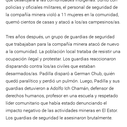
policías y oficiales militares, el personal de seguridad de
la compañía minera violó a 11 mujeres en la comunidad,
quemó cientos de casas y atacó a los/as campesinos/as.
Tres años después, un grupo de guardias de seguridad
que trabajaban para la compañía minera atacó de nuevo
a la comunidad. La población local trataba de resistir una
ocupación ilegal y protestar. Los guardias reaccionaron
disparando contra los/as civiles que estaban
desarmados/as. Padilla disparó a German Chub, quién
quedó paralítico y perdió un pulmón. Luego, Padilla y sus
guardias detuvieron a Adolfo Ich Chamán, defensor de
derechos humanos, profesor en una escuela y respetado
líder comunitario que había estado denunciando el
impacto negativo de las actividades mineras en El Estor.
Los guardias de seguridad le asesinaron brutalmente.