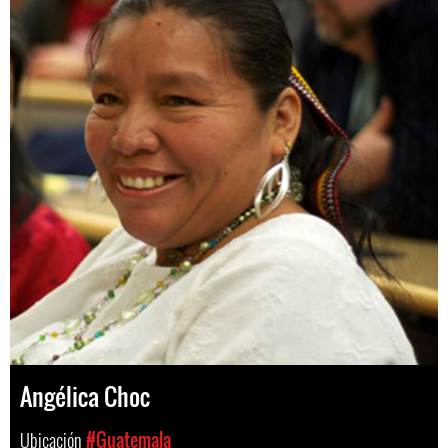
Angélica Choc
Ubicación
#Guatemala