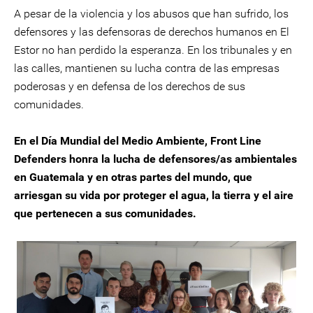
A pesar de la violencia y los abusos que han sufrido, los
defensores y las defensoras de derechos humanos en El
Estor no han perdido la esperanza. En los tribunales y en
las calles, mantienen su lucha contra de las empresas
poderosas y en defensa de los derechos de sus
comunidades.
En el Día Mundial del Medio Ambiente, Front Line
Defenders honra la lucha de defensores/as ambientales
en Guatemala y en otras partes del mundo, que
arriesgan su vida por proteger el agua, la tierra y el aire
que pertenecen a sus comunidades.