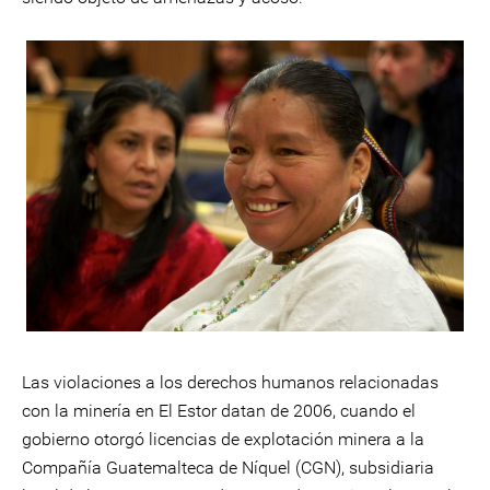
Las violaciones a los derechos humanos relacionadas
con la minería en El Estor datan de 2006, cuando el
gobierno otorgó licencias de explotación minera a la
Compañía Guatemalteca de Níquel (CGN), subsidiaria