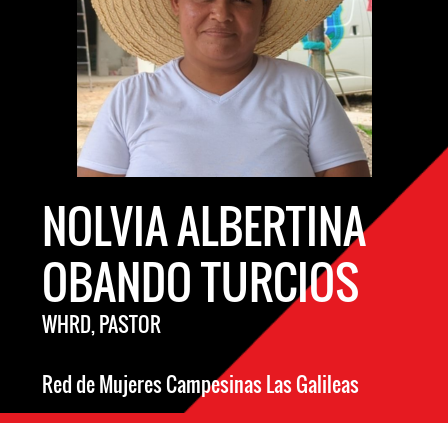
NOLVIA ALBERTINA
OBANDO TURCIOS
WHRD, PASTOR
Red de Mujeres Campesinas Las Galileas