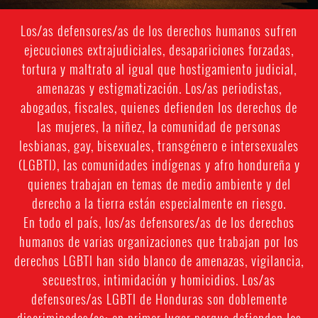
Los/as defensores/as de los derechos humanos sufren
ejecuciones extrajudiciales, desapariciones forzadas,
tortura y maltrato al igual que hostigamiento judicial,
amenazas y estigmatización. Los/as periodistas,
abogados, fiscales, quienes defienden los derechos de
las mujeres, la niñez, la comunidad de personas
lesbianas, gay, bisexuales, transgénero e intersexuales
(LGBTI), las comunidades indígenas y afro hondureña y
quienes trabajan en temas de medio ambiente y del
derecho a la tierra están especialmente en riesgo.
En todo el país, los/as defensores/as de los derechos
humanos de varias organizaciones que trabajan por los
derechos LGBTI han sido blanco de amenazas, vigilancia,
secuestros, intimidación y homicidios. Los/as
defensores/as LGBTI de Honduras son doblemente