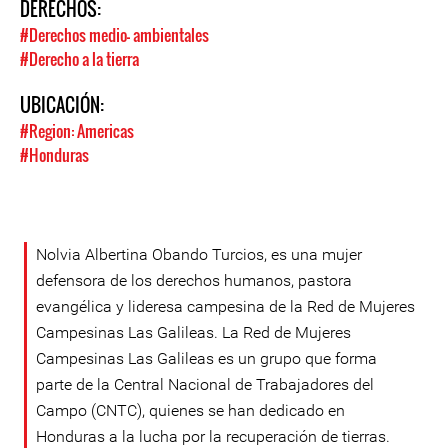
DERECHOS:
#Derechos medio- ambientales
#Derecho a la tierra
UBICACIÓN:
#Region: Americas
#Honduras
Nolvia Albertina Obando Turcios, es una mujer
defensora de los derechos humanos, pastora
evangélica y lideresa campesina de la Red de Mujeres
Campesinas Las Galileas. La Red de Mujeres
Campesinas Las Galileas es un grupo que forma
parte de la Central Nacional de Trabajadores del
Campo (CNTC), quienes se han dedicado en
Honduras a la lucha por la recuperación de tierras.