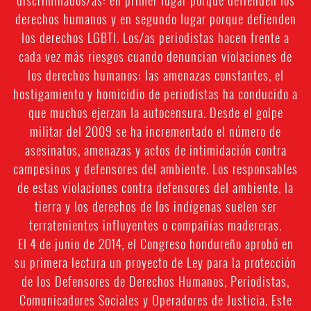
discriminados/as: en primer lugar porque defienden los
derechos humanos y en segundo lugar porque defienden
los derechos LGBTI. Los/as periodistas hacen frente a
cada vez más riesgos cuando denuncian violaciones de
los derechos humanos; las amenazas constantes, el
hostigamiento y homicidio de periodistas ha conducido a
que muchos ejerzan la autocensura. Desde el golpe
militar del 2009 se ha incrementado el número de
asesinatos, amenazas y actos de intimidación contra
campesinos y defensores del ambiente. Los responsables
de estas violaciones contra defensores del ambiente, la
tierra y los derechos de los indígenas suelen ser
terratenientes influyentes o compañías madereras.
El 4 de junio de 2014, el Congreso hondureño aprobó en
su primera lectura un proyecto de Ley para la protección
de los Defensores de Derechos Humanos, Periodistas,
Comunicadores Sociales y Operadores de Justicia. Este