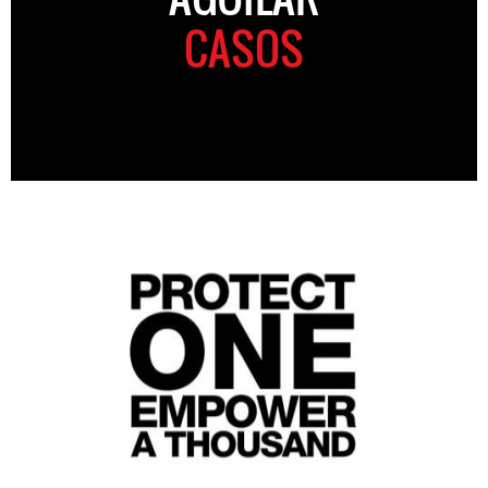
CASOS