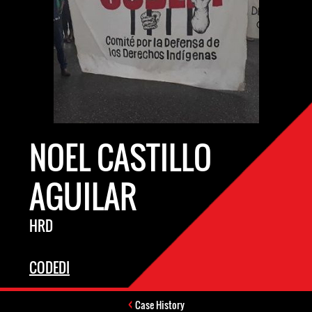
NOEL CASTILLO
AGUILAR
HRD
CODEDI
Case History