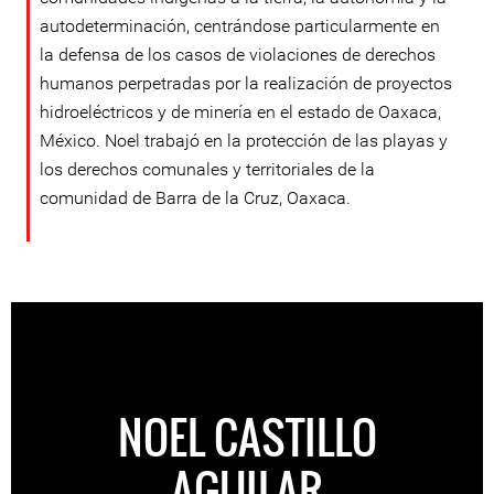
autodeterminación, centrándose particularmente en
la defensa de los casos de violaciones de derechos
humanos perpetradas por la realización de proyectos
hidroeléctricos y de minería en el estado de Oaxaca,
México. Noel trabajó en la protección de las playas y
los derechos comunales y territoriales de la
comunidad de Barra de la Cruz, Oaxaca.
NOEL CASTILLO
AGUILAR