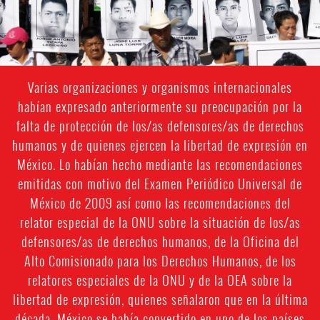
Varias organizaciones y organismos internacionales
habían expresado anteriormente su preocupación por la
falta de protección de los/as defensores/as de derechos
humanos y de quienes ejercen la libertad de expresión en
México. Lo habían hecho mediante las recomendaciones
emitidas con motivo del Examen Periódico Universal de
México de 2009 así como las recomendaciones del
relator especial de la ONU sobre la situación de los/as
defensores/as de derechos humanos, de la Oficina del
Alto Comisionado para los Derechos Humanos, de los
relatores especiales de la ONU y de la OEA sobre la
libertad de expresión, quienes señalaron que en la última
década, México se había convertido en uno de los países