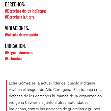
DERECHOS:
#Derechos de los indígenas
#Derecho a la tierra
VIOLACIONES:
#Intento de asesinato
UBICACIÓN:
#Region: Americas
#Colombia
Lidia Gómez es la actual líder del pueblo indígena
Awá en el resguardo Alto Cartagena. Ella trabaja en la
defensa de los derechos humanos de la organización
indígena Cawamari, junto a otras autoridades
indígenas, contra las acciones de guerrillas y grupos