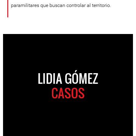
paramilitares que buscan controlar al territorio.
LIDIA GÓMEZ
CASOS