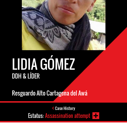
LIDIA GÓMEZ
DDH & LÍDER
Resguardo Alto Cartagena del Awá
Case History
Estatus:
Assassination attempt