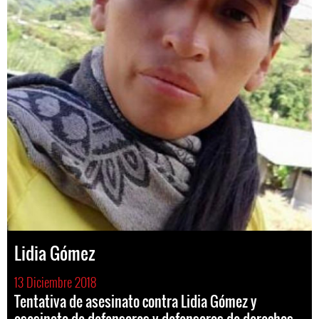
Lidia Gómez
13 Diciembre 2018
Tentativa de asesinato contra Lidia Gómez y