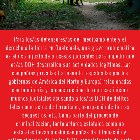
Para los/as defensores/as del medioambiente y el
derecho a la tierra en Guatemala, una grave problemática
es el uso injusto de procesos judiciales para impedir que
los/as DDH desarrollen sus actividades legítimas. Las
compañías privadas ( a menudo respaldadas por los
gobiernos de América del Norte y Europa) relacionadas
con la minería y la construcción de represas inician
muchos judiciales acusando a los/as DDH de delitos
tales como actos de terrorismo, usurpación de tierras,
secuestros, etc. Como parte del proceso de
criminalización, tanto actores estatales como no
estatales llevan a cabo campañas de difamación y