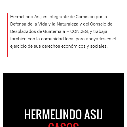
Hermelindo Asij es integrante de Comisión por la
Defensa de la Vida y la Naturaleza y del Consejo de
Desplazados de Guatemala – CONDEG, y trabaja
también con la comunidad local para apoyarles en el
ejercicio de sus derechos económicos y sociales.
HERMELINDO ASIJ