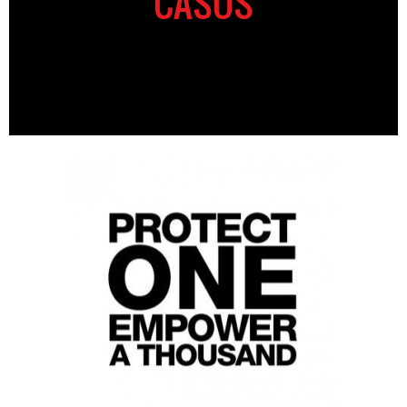
CASOS