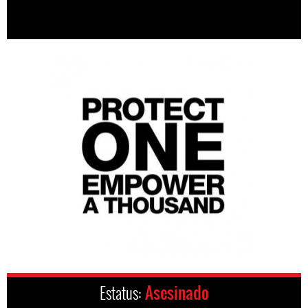
Estatus:
Asesinado