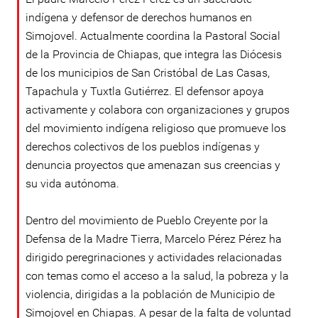
indígena y defensor de derechos humanos en
Simojovel. Actualmente coordina la Pastoral Social
de la Provincia de Chiapas, que integra las Diócesis
de los municipios de San Cristóbal de Las Casas,
Tapachula y Tuxtla Gutiérrez. El defensor apoya
activamente y colabora con organizaciones y grupos
del movimiento indígena religioso que promueve los
derechos colectivos de los pueblos indígenas y
denuncia proyectos que amenazan sus creencias y
su vida autónoma.
Dentro del movimiento de Pueblo Creyente por la
Defensa de la Madre Tierra, Marcelo Pérez Pérez ha
dirigido peregrinaciones y actividades relacionadas
con temas como el acceso a la salud, la pobreza y la
violencia, dirigidas a la población de Municipio de
Simojovel en Chiapas. A pesar de la falta de voluntad