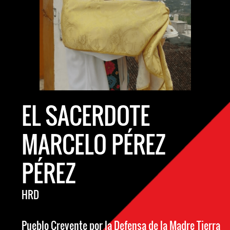
EL SACERDOTE
MARCELO PÉREZ
PÉREZ
HRD
Pueblo Creyente por la Defensa de la Madre Tierra