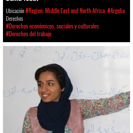
Ubicación
#Region: Middle East and North Africa
#Argelia
Derechos
#Derechos económicos, sociales y culturales
#Derechos del trabajo