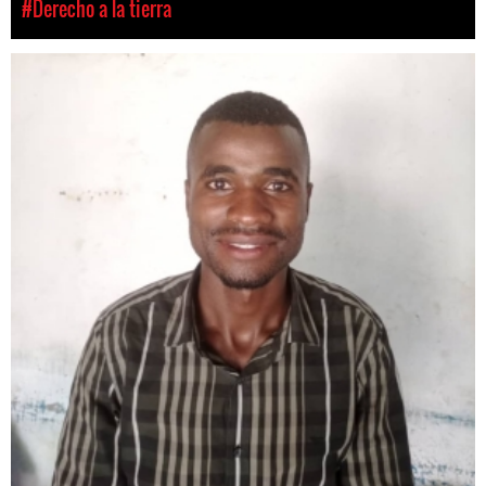
#Derecho a la tierra