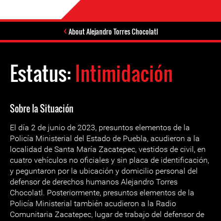
About Alejandro Torres Chocolatl
Estatus:
Intimidación
Sobre la Situación
El día 2 de junio de 2023, presuntos elementos de la
Policía Ministerial del Estado de Puebla, acudieron a la
localidad de Santa María Zacatepec, vestidos de civil, en
cuatro vehículos no oficiales y sin placa de identificación,
y peguntaron por la ubicación y domicilio personal del
defensor de derechos humanos Alejandro Torres
Chocolatl. Posteriormente, presuntos elementos de la
Policía Ministerial también acudieron a la Radio
Comunitaria Zacatepec, lugar de trabajo del defensor de