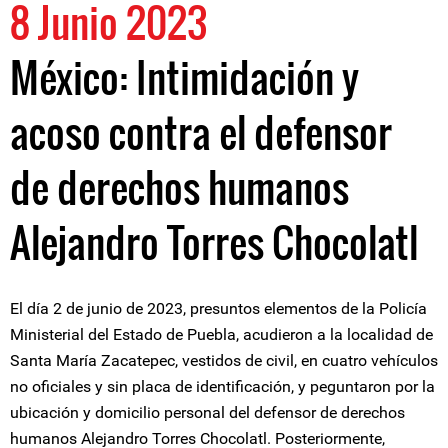
8 Junio 2023
México: Intimidación y
acoso contra el defensor
de derechos humanos
Alejandro Torres Chocolatl
El día 2 de junio de 2023, presuntos elementos de la Policía
Ministerial del Estado de Puebla, acudieron a la localidad de
Santa María Zacatepec, vestidos de civil, en cuatro vehículos
no oficiales y sin placa de identificación, y peguntaron por la
ubicación y domicilio personal del defensor de derechos
humanos Alejandro Torres Chocolatl. Posteriormente,