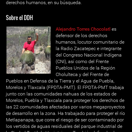
derechos humanos, en su búsqueda.
Sobre el DDH
Alejandro Torres Chocolatl
es
defensor de los derechos
humanos, locutor comunitario de
la Radio Zacatepec e integrante
del Congreso Nacional Indígena
(CNI), así como del Frente
Pueblos Unidos de la Región
Cholulteca y del Frente de
Pueblos en Defensa de la Tierra y el Agua de Puebla,
Morelos y Tlaxcala (FPDTA-PMT). El FPDTA-PMT trabaja
junto con las comunidades nahuas de los estados de
Morelos, Puebla y Tlaxcala para proteger los derechos de
las 22 comunidades afectadas por varios megaproyectos
de desarrollo en la zona. Ha trabajado para proteger el río
Metlapanapa, que corre el riesgo de ser contaminado por
los vertidos de aguas residuales del parque industrial de