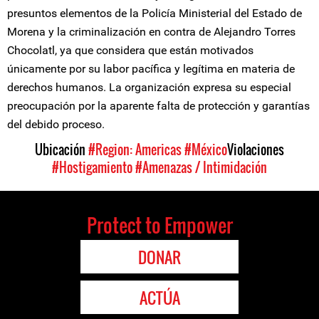
presuntos elementos de la Policía Ministerial del Estado de
Morena y la criminalización en contra de Alejandro Torres
Chocolatl, ya que considera que están motivados
únicamente por su labor pacífica y legítima en materia de
derechos humanos. La organización expresa su especial
preocupación por la aparente falta de protección y garantías
del debido proceso.
Ubicación
#Region: Americas
#México
Violaciones
#Hostigamiento
#Amenazas / Intimidación
Protect to Empower
DONAR
ACTÚA