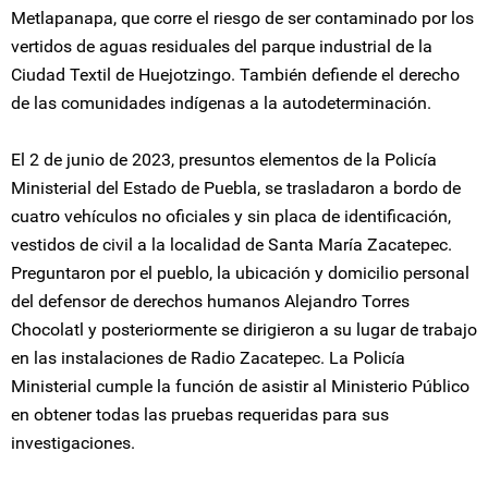
Metlapanapa, que corre el riesgo de ser contaminado por los
vertidos de aguas residuales del parque industrial de la
Ciudad Textil de Huejotzingo. También defiende el derecho
de las comunidades indígenas a la autodeterminación.
El 2 de junio de 2023, presuntos elementos de la Policía
Ministerial del Estado de Puebla, se trasladaron a bordo de
cuatro vehículos no oficiales y sin placa de identificación,
vestidos de civil a la localidad de Santa María Zacatepec.
Preguntaron por el pueblo, la ubicación y domicilio personal
del defensor de derechos humanos Alejandro Torres
Chocolatl y posteriormente se dirigieron a su lugar de trabajo
en las instalaciones de Radio Zacatepec. La Policía
Ministerial cumple la función de asistir al Ministerio Público
en obtener todas las pruebas requeridas para sus
investigaciones.