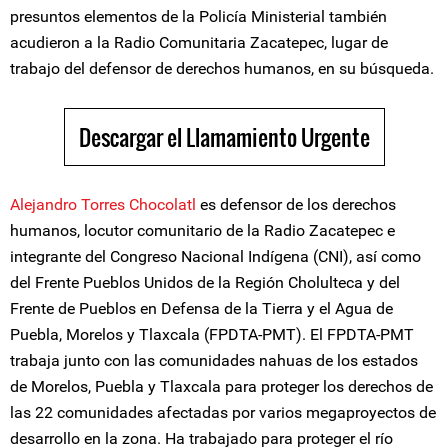
presuntos elementos de la Policía Ministerial también
acudieron a la Radio Comunitaria Zacatepec, lugar de
trabajo del defensor de derechos humanos, en su búsqueda.
Descargar el Llamamiento Urgente
Alejandro Torres Chocolatl
es defensor de los derechos
humanos, locutor comunitario de la Radio Zacatepec e
integrante del Congreso Nacional Indígena (CNI), así como
del Frente Pueblos Unidos de la Región Cholulteca y del
Frente de Pueblos en Defensa de la Tierra y el Agua de
Puebla, Morelos y Tlaxcala (FPDTA-PMT). El FPDTA-PMT
trabaja junto con las comunidades nahuas de los estados
de Morelos, Puebla y Tlaxcala para proteger los derechos de
las 22 comunidades afectadas por varios megaproyectos de
desarrollo en la zona. Ha trabajado para proteger el río