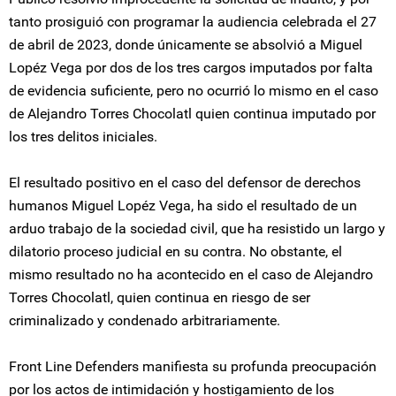
tanto prosiguió con programar la audiencia celebrada el 27
de abril de 2023, donde únicamente se absolvió a Miguel
Lopéz Vega por dos de los tres cargos imputados por falta
de evidencia suficiente, pero no ocurrió lo mismo en el caso
de Alejandro Torres Chocolatl quien continua imputado por
los tres delitos iniciales.
El resultado positivo en el caso del defensor de derechos
humanos Miguel Lopéz Vega, ha sido el resultado de un
arduo trabajo de la sociedad civil, que ha resistido un largo y
dilatorio proceso judicial en su contra. No obstante, el
mismo resultado no ha acontecido en el caso de Alejandro
Torres Chocolatl, quien continua en riesgo de ser
criminalizado y condenado arbitrariamente.
Front Line Defenders manifiesta su profunda preocupación
por los actos de intimidación y hostigamiento de los