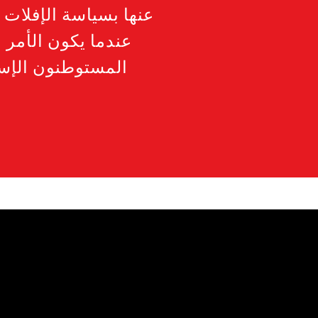
عنها بسياسة الإفلات
عندما يكون الأمر 
المستوطنون الإسر