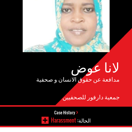
لانا عوض
مدافعة عن حقوق الانسان و صحفية
جمعية دارفور للصحفيين
Case History
الحالة:
Harassment