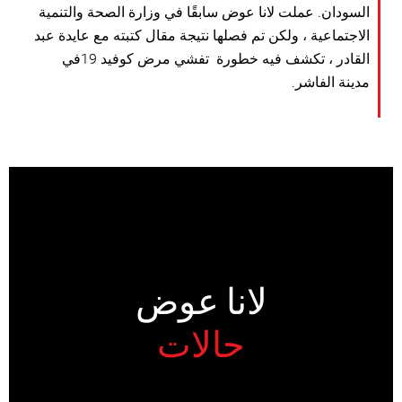
السودان. عملت لانا عوض سابقًا في وزارة الصحة والتنمية
الاجتماعية ، ولكن تم فصلها نتيجة مقال كتبته مع عايدة عبد
القادر ، تكشف فيه خطورة تفشي مرض كوفيد 19في
مدينة الفاشر.
لانا عوض
حالات