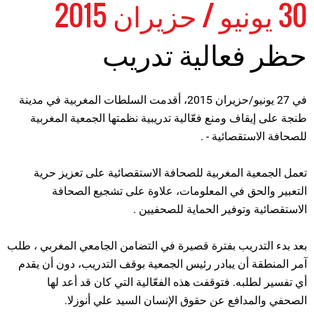
30 يونيو / حزيران 2015
حظر فعالية تدريب
في 27 يونيو/حزيران 2015، أقدمت السلطات المغربية في مدينة
طنجة على إيقاف ومنع فعّالية تدريبية نظمتها الجمعية المغربية
للصحافة الاستقصائية - .
تعمل الجمعية المغربية للصحافة الاستقصائية على تعزيز حرية
التعبير والحق في المعلومات، علاوة على تشجيع الصحافة
الاستقصائية وتوفير الحماية للصحفيين .
بعد بدء التدريب بفترة قصيرة في التضامن الجامعي المغربي ، طلب
آمر المنطقة أن يبادر رئيس الجمعية بوقف التدريب، دون أن يقدم
أي تفسير لطلبه. فتوقفت هذه الفعّالية التي كان قد أعد لها
الصحفي والمدافع عن حقوق الإنسان السيد علي أنوزلا.