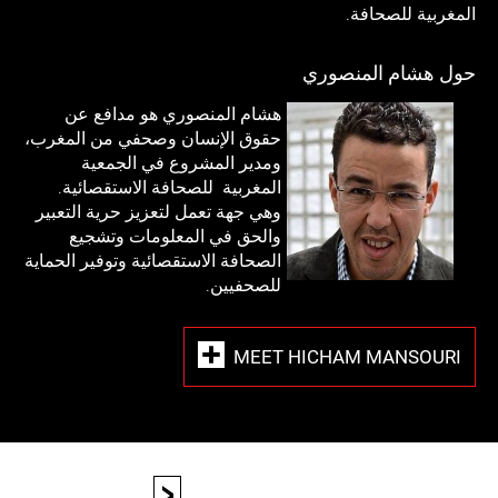
المغربية للصحافة.
حول هشام المنصوري
هشام المنصوري هو مدافع عن
حقوق الإنسان وصحفي من المغرب،
ومدير المشروع في الجمعية
المغربية للصحافة الاستقصائية.
وهي جهة تعمل لتعزيز حرية التعبير
والحق في المعلومات وتشجيع
الصحافة الاستقصائية وتوفير الحماية
للصحفيين.
MEET HICHAM MANSOURI
<