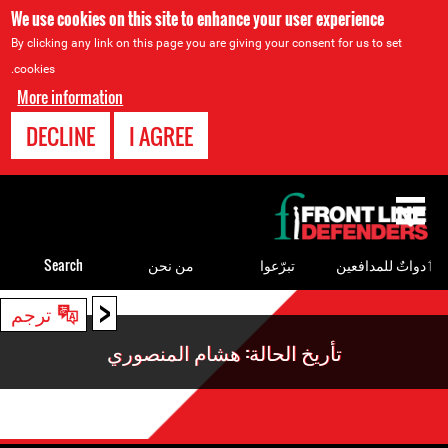
We use cookies on this site to enhance your user experience
By clicking any link on this page you are giving your consent for us to set
cookies.
More information
DECLINE
I AGREE
Back
to
top
ٲدواتٌ للمدافعين
تبرّعوا
من نحن
Search
<
Back
ترجم
to
تأريخ الحالة: هشام المنصوري
top