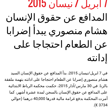
7 أبريل / نيسان 2015
المدافع عن حقوق الإنسان
هشام منصوري يبدأ إضرابا
عن الطعام احتجاجا على
إدانته
في 7 ابريل/نيسان 2015، بدأ المدافع عن حقوق الإنسان السيد
هشام منصوري إضرابا عن الطعام احتجاجا على ادانته بتهمة ملفقة
بالزنا. في 30 مارس/آذار 2015، حكمت محكمة الرباط الابتدائية
على المدافع عن حقوق الإنسان بالسجن لمدة عشرة أشهر، كما
أمرت المحكمة بدفع غرامة مالية قدرها 40,000 درهما (حوالي
3734 €).