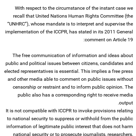
With respect to the circumstance of the instant case we
recall that United Nations Human Rights Committee (the
“UNHRC”), whose mandate is to interpret and supervise the
implementation of the ICCPR, has stated in its 2011 General
comment on Article 19:
The free communication of information and ideas about
public and political issues between citizens, candidates and
elected representatives is essential. This implies a free press
and other media able to comment on public issues without
censorship or restraint and to inform public opinion. The
public also has a corresponding right to receive media
output.
It is not compatible with ICCPR to invoke provisions relating
to national security to suppress or withhold from the public
information of legitimate public interest that does not harm
national security or to prosecute journalists, researchers,