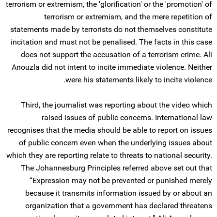
terrorism or extremism, the 'glorification' or the 'promotion' of
terrorism or extremism, and the mere repetition of
statements made by terrorists do not themselves constitute
incitation and must not be penalised. The facts in this case
does not support the accusation of a terrorism crime. Ali
Anouzla did not intent to incite immediate violence. Neither
were his statements likely to incite violence.
Third, the journalist was reporting about the video which
raised issues of public concerns. International law
recognises that the media should be able to report on issues
of public concern even when the underlying issues about
which they are reporting relate to threats to national security.
The Johannesburg Principles referred above set out that
“Expression may not be prevented or punished merely
because it transmits information issued by or about an
organization that a government has declared threatens