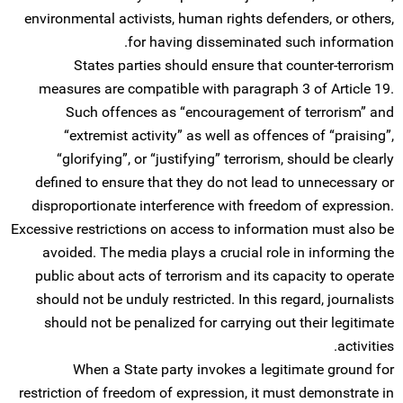
environmental activists, human rights defenders, or others,
for having disseminated such information.
States parties should ensure that counter-terrorism
measures are compatible with paragraph 3 of Article 19.
Such offences as “encouragement of terrorism” and
“extremist activity” as well as offences of “praising”,
“glorifying”, or “justifying” terrorism, should be clearly
defined to ensure that they do not lead to unnecessary or
disproportionate interference with freedom of expression.
Excessive restrictions on access to information must also be
avoided. The media plays a crucial role in informing the
public about acts of terrorism and its capacity to operate
should not be unduly restricted. In this regard, journalists
should not be penalized for carrying out their legitimate
activities.
When a State party invokes a legitimate ground for
restriction of freedom of expression, it must demonstrate in