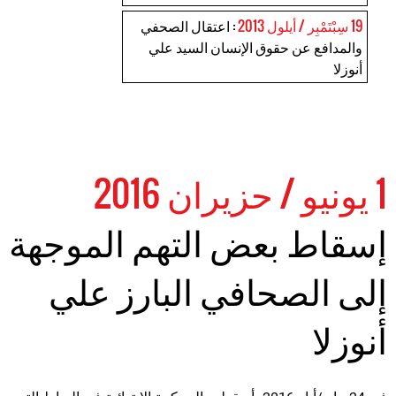
19 سِبْتَمْبِر / أيلول 2013
: اعتقال الصحفي
والمدافع عن حقوق الإنسان السيد علي
أنوزلا
1 يونيو / حزيران 2016
إسقاط بعض التهم الموجهة
إلى الصحافي البارز علي
أنوزلا