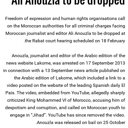
Freedom of expression and human rights organisations call
on the Moroccan authorities for all criminal charges facing
Moroccan journalist and editor Ali Anouzla to be dropped at
the Rabat court hearing scheduled on 18 February.
Anouzla, journalist and editor of the Arabic edition of the
news website Lakome, was arrested on 17 September 2013
in connection with a 13 September news article published on
the Arabic edition of Lakome, which included a link to a
video posted on the website of the leading Spanish daily El
País. The video, embedded from YouTube, allegedly sharply
criticized King Mohammed VI of Morocco, accusing him of
despotism and corruption, and called on Moroccan youth to
engage in “Jihad”. YouTube has since removed the video.
Anouzla was released on bail on 25 October.