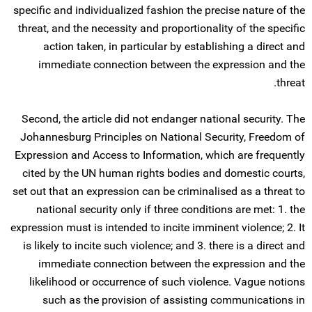
specific and individualized fashion the precise nature of the
threat, and the necessity and proportionality of the specific
action taken, in particular by establishing a direct and
immediate connection between the expression and the
threat.
Second, the article did not endanger national security. The
Johannesburg Principles on National Security, Freedom of
Expression and Access to Information, which are frequently
cited by the UN human rights bodies and domestic courts,
set out that an expression can be criminalised as a threat to
national security only if three conditions are met: 1. the
expression must is intended to incite imminent violence; 2. It
is likely to incite such violence; and 3. there is a direct and
immediate connection between the expression and the
likelihood or occurrence of such violence. Vague notions
such as the provision of assisting communications in