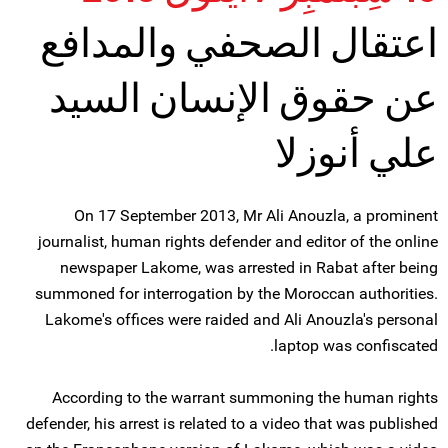
اعتقال الصحفي والمدافع
عن حقوق الإنسان السيد
علي أنوزلا
On 17 September 2013, Mr Ali Anouzla, a prominent
journalist, human rights defender and editor of the online
newspaper Lakome, was arrested in Rabat after being
summoned for interrogation by the Moroccan authorities.
Lakome's offices were raided and Ali Anouzla's personal
laptop was confiscated.
According to the warrant summoning the human rights
defender, his arrest is related to a video that was published