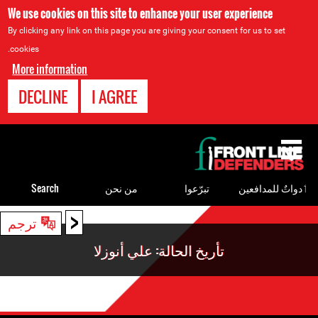
We use cookies on this site to enhance your user experience
By clicking any link on this page you are giving your consent for us to set
cookies.
More information
DECLINE
I AGREE
Back
to
top
ٲدواتٌ للمدافعين
تبرّعوا
من نحن
Search
<
Back
ترجم
to
تأريخ الحالة: علي أنوزلا
top