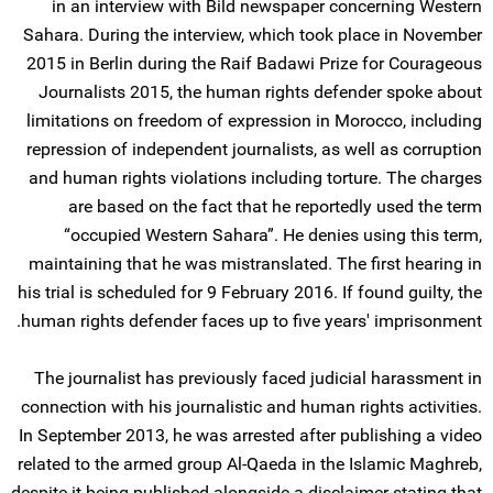
in an interview with Bild newspaper concerning Western
Sahara. During the interview, which took place in November
2015 in Berlin during the Raif Badawi Prize for Courageous
Journalists 2015, the human rights defender spoke about
limitations on freedom of expression in Morocco, including
repression of independent journalists, as well as corruption
and human rights violations including torture. The charges
are based on the fact that he reportedly used the term
“occupied Western Sahara”. He denies using this term,
maintaining that he was mistranslated. The first hearing in
his trial is scheduled for 9 February 2016. If found guilty, the
human rights defender faces up to five years' imprisonment.
The journalist has previously faced judicial harassment in
connection with his journalistic and human rights activities.
In September 2013, he was arrested after publishing a video
related to the armed group Al-Qaeda in the Islamic Maghreb,
despite it being published alongside a disclaimer stating that