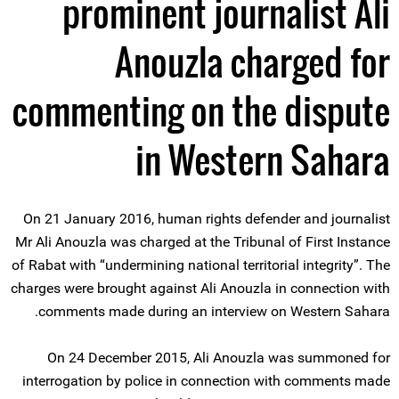
prominent journalist Ali
Anouzla charged for
commenting on the dispute
in Western Sahara
On 21 January 2016, human rights defender and journalist
Mr Ali Anouzla was charged at the Tribunal of First Instance
of Rabat with “undermining national territorial integrity”. The
charges were brought against Ali Anouzla in connection with
comments made during an interview on Western Sahara.
On 24 December 2015, Ali Anouzla was summoned for
interrogation by police in connection with comments made