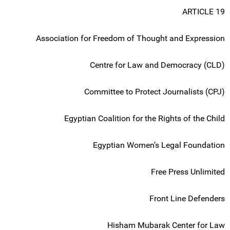
ARTICLE 19
Association for Freedom of Thought and Expression
Centre for Law and Democracy (CLD)
Committee to Protect Journalists (CPJ)
Egyptian Coalition for the Rights of the Child
Egyptian Women’s Legal Foundation
Free Press Unlimited
Front Line Defenders
Hisham Mubarak Center for Law