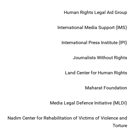
Human Rights Legal Aid Group
International Media Support (IMS)
International Press Institute (IPI)
Journalists Without Rights
Land Center for Human Rights
Maharat Foundation
Media Legal Defence Initiative (MLDI)
Nadim Center for Rehabilitation of Victims of Violence and
Torture