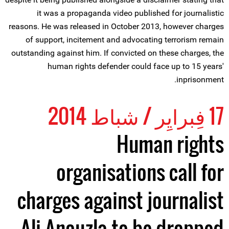
it was a propaganda video published for journalistic
reasons. He was released in October 2013, however charges
of support, incitement and advocating terrorism remain
outstanding against him. If convicted on these charges, the
human rights defender could face up to 15 years'
inprisonment.
17 فِبرايِر / شباط 2014
Human rights
organisations call for
charges against journalist
Ali Anouzla to be dropped