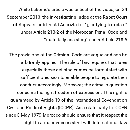
While Lakome's article was critical of the video, on 24
September 2013, the investigating judge at the Rabat Court
of Appeals indicted Ali Anouzla for “glorifying terrorism”
under Article 218-2 of the Moroccan Penal Code and
“materially assisting” under Article 218-6.
The provisions of the Criminal Code are vague and can be
arbitrarily applied. The rule of law requires that rules
especially those defining crimes be formulated with
sufficient precision to enable people to regulate their
conduct accordingly. Moreover, the crime in question
concerns the right freedom of expression. This right is
guaranteed by Article 19 of the International Covenant on
Civil and Political Rights (ICCPR). As a state party to ICCPR
since 3 May 1979 Morocco should ensure that it respect the
right in a manner consistent with international law.