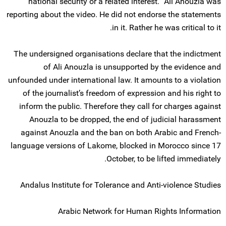
national security or a related interest.” Ali Anouzla was
reporting about the video. He did not endorse the statements
in it. Rather he was critical to it.
The undersigned organisations declare that the indictment
of Ali Anouzla is unsupported by the evidence and
unfounded under international law. It amounts to a violation
of the journalist’s freedom of expression and his right to
inform the public. Therefore they call for charges against
Anouzla to be dropped, the end of judicial harassment
against Anouzla and the ban on both Arabic and French-
language versions of Lakome, blocked in Morocco since 17
October, to be lifted immediately.
Andalus Institute for Tolerance and Anti-violence Studies
Arabic Network for Human Rights Information