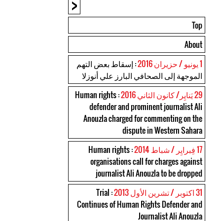
<
Top
About
1 يونيو / حزيران 2016
: إسقاط بعض التهم
الموجهة إلى الصحافي البارز علي أنوزلا
29 يَنايِر/ كانون الثاني 2016
: Human rights
defender and prominent journalist Ali
Anouzla charged for commenting on the
dispute in Western Sahara
17 فِبرايِر / شباط 2014
: Human rights
organisations call for charges against
journalist Ali Anouzla to be dropped
31 اكتوبر / تشرين الأول 2013
: Trial
Continues of Human Rights Defender and
Journalist Ali Anouzla