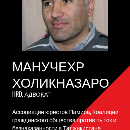
МАНУЧЕХР
ХОЛИКНАЗАРО
HRD, АДВОКАТ
Ассоциации юристов Памира, Коалиции
гражданского общества против пыток и
безнаказанности в Таджикистане,