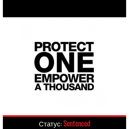
Статус:
Sentenced