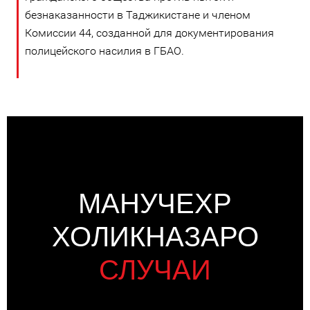
безнаказанности в Таджикистане и членом
Комиссии 44, созданной для документирования
полицейского насилия в ГБАО.
МАНУЧЕХР
ХОЛИКНАЗАРО
СЛУЧАИ