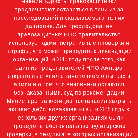
мнений. Юристы-правозащитники
предпочитают оставаться в тени из-за
преследований и оказываемого на них
давления. Для преследования
правозащитных НПО правительство
использует административные проверки и
штрафы, что может приводить к ликвидации
организаций. В 2013 году после того, как
один из представителей НПО Ампаро
открыто выступил с заявлением о пытках в
армии и о том, что виновники остаются
безнаказанными, суд по рекомендации
Министерства юстиции постановил закрыть
активно действовавшее НПО. В 2015 году в
нескольких других организациях были
проведены обстоятельные аудиторские
проверки, в результате которых организации