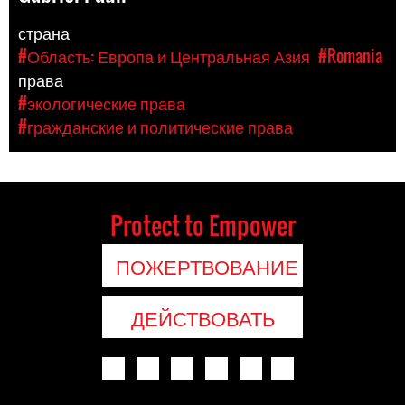
страна
#Область: Европа и Центральная Азия
#Romania
права
#экологические права
#гражданские и политические права
Protect to Empower
ПОЖЕРТВОВАНИЕ
ДЕЙСТВОВАТЬ