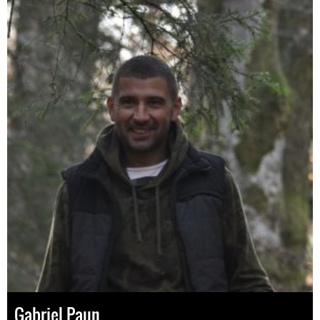
Gabriel Paun