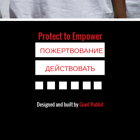
Protect to Empower
ПОЖЕРТВОВАНИЕ
ДЕЙСТВОВАТЬ
Designed and built by
Giant Rabbit