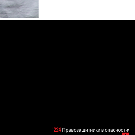
1224
Правозащитники в опасности: