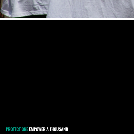
PROTECT ONE
EMPOWER A THOUSAND