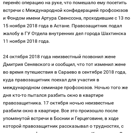
перенёс операцию на руке, что помешало ему посетить
встречи с Международной конфедерацией профсоюзов
и Фондом имени Артура Свенссона, проходившие с 13 по
15 ноября 2018 года в Астане. Правозащитник подал
жалобу в ГУ Отдела внутренних дел города Шахтинска
11 ноября 2018 года.
24 октября 2018 года неизвестный позвонил жене
Дмитрия Сенявского и сообщил, что тот изменил жене
во время путешествия в Сараево в сентябре 2018 года,
куда правозащитник поехал для участия в
международном семинаре профсоюзов. Ночью того же
дня кто-то пытался разбить окно в квартире
правозащитника. 17 октября ночью неизвестные
разбили окно в квартире. Все это произошло после
упомянутой встречи в Боснии и Герцеговине, в ходе
которой правозащитник рассказывал о трудностях, с