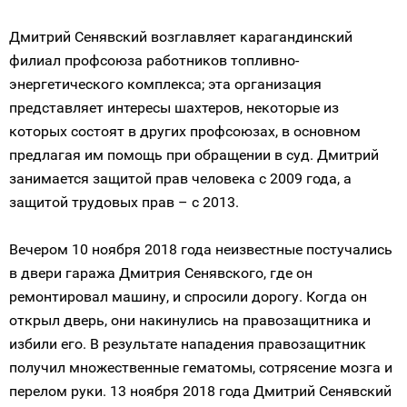
Дмитрий Сенявский возглавляет карагандинский
филиал профсоюза работников топливно-
энергетического комплекса; эта организация
представляет интересы шахтеров, некоторые из
которых состоят в других профсоюзах, в основном
предлагая им помощь при обращении в суд. Дмитрий
занимается защитой прав человека с 2009 года, а
защитой трудовых прав – с 2013.
Вечером 10 ноября 2018 года неизвестные постучались
в двери гаража Дмитрия Сенявского, где он
ремонтировал машину, и спросили дорогу. Когда он
открыл дверь, они накинулись на правозащитника и
избили его. В результате нападения правозащитник
получил множественные гематомы, сотрясение мозга и
перелом руки. 13 ноября 2018 года Дмитрий Сенявский