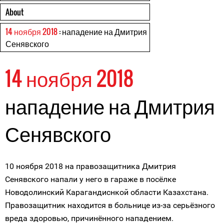
About
14 ноября 2018
: нападение на Дмитрия
Сенявского
14 ноября 2018
нападение на Дмитрия
Сенявского
10 ноября 2018 на правозащитника Дмитрия
Сенявского напали у него в гараже в посёлке
Новодолинский Карагандиснкой области Казахстана.
Правозащитник находится в больнице из-за серьёзного
вреда здоровью, причинённого нападением.