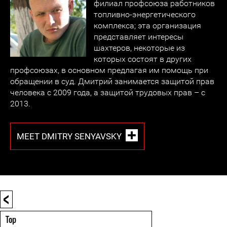
филиал профсоюза работников
топливно-энергетического
комплекса; эта организация
представляет интересы
шахтеров, некоторые из
которых состоят в других
профсоюзах, в основном предлагая им помощь при
обращении в суд. Дмитрий занимается защитой прав
человека с 2009 года, а защитой трудовых прав – с
2013.
MEET DMITRY SENYAVSKY
<
Top