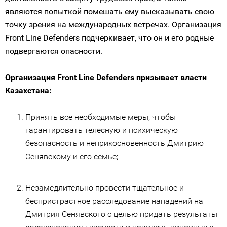
являются попыткой помешать ему высказывать свою
точку зрения на международных встречах. Организация
Front Line Defenders подчеркивает, что он и его родные
подвергаются опасности.
Организация Front Line Defenders призывает власти
Казахстана:
Принять все необходимые меры, чтобы
гарантировать телесную и психическую
безопасность и неприкосновенность Дмитрию
Сенявскому и его семье;
Незамедлительно провести тщательное и
беспристрастное расследование нападений на
Дмитрия Сенявского с целью придать результаты