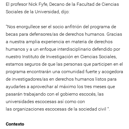
El profesor Nick Fyfe, Decano de la Facultad de Ciencias
Sociales de la Universidad, dijo:
"Nos enorgullece ser el socio anfitrión del programa de
becas para defensores/as de derechos humanos. Gracias
a nuestra amplia experiencia en materia de derechos
humanos y a un enfoque interdisciplinario defendido por
nuestro Instituto de Investigación en Ciencias Sociales,
estamos seguros de que las personas que participen en el
programa encontrarán una comunidad fuerte y acogedora
de investigadores/as en derechos humanos listos para
ayudarles a aprovechar al máximo los tres meses que
pasarán trabajando con el gobierno escocés, las
universidades escocesas así como con
las organizaciones escocesas de la sociedad civil ".
Contexto