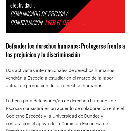
efectividad".
COMUNICADO DE PRENSA A
CONTINUACIÓN.
LEER EL ORIGINAL
.
Defender los derechos humanos: Protegerse frente a
los prejuicios y la discriminación
Dos activistas internacionales de derechos humanos
vendrán a Escocia a estudiar en el marco de la labor
actual de promoción de los derechos humanos.
La beca para defensores/as de derechos humanos de
Escocia consistirá en un acuerdo de colaboración entre el
Gobierno Escocés y la Universidad de Dundee y
contará con el apoyo de la Comisión Escocesa de