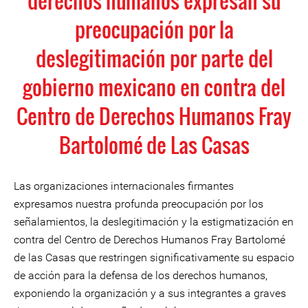
derechos humanos expresan su
preocupación por la
deslegitimación por parte del
gobierno mexicano en contra del
Centro de Derechos Humanos Fray
Bartolomé de Las Casas
Las organizaciones internacionales firmantes
expresamos nuestra profunda preocupación por los
señalamientos, la deslegitimación y la estigmatización en
contra del Centro de Derechos Humanos Fray Bartolomé
de las Casas que restringen significativamente su espacio
de acción para la defensa de los derechos humanos,
exponiendo la organización y a sus integrantes a graves