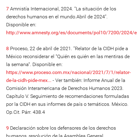
7
Amnistía Internacional, 2024. “La situación de los
derechos humanos en el mundo.Abril de 2024”.
Disponible en:
http://www.amnesty.org/es/documents/pol10/7200/2024/e
8
Proceso, 22 de abril de 2021. “Relator de la CIDH pide a
México reconsiderar el "Quién es quién en las mentiras de
la semana". Disponible en:
https://www.proceso.com.mx/nacional/2021/7/1/relator-
de-la-cidh-pide-mex...
- Ver también: Informe Anual de la
Comisión Interamericana de Derechos Humanos 2023.
Capítulo V. Seguimiento de recomendaciones formuladas
por la CIDH en sus informes de país o temáticos. México.
Op.Cit. Párr. 438.4
9
Declaración sobre los defensores de los derechos
humanos, resolución de la Asamblea General