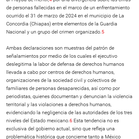
de personas fallecidas en el marco de un enfrentamiento
ocurrido el 31 de marzo de 2024 en el municipio de La
Concordia (Chiapas) entre elementos de la Guardia
Nacional y un grupo del crimen organizado.
5
Ambas declaraciones son muestras del patrón de
señalamientos por medio de los cuales el ejecutivo
deslegitima la labor de defensa de derechos humanos
llevada a cabo por centros de derechos humanos,
organizaciones de la sociedad civil y colectivos de
familiares de personas desaparecidas, así como por
periodistas, quienes documentan y denuncian la violencia
territorial y las violaciones a derechos humanos,
evidenciando la negligencia de las autoridades de los tres
niveles del Estado mexicano.
6
Esta tendencia no es
exclusiva del gobierno actual, sino que refleja una
problemática histórica que concierne tanto a México