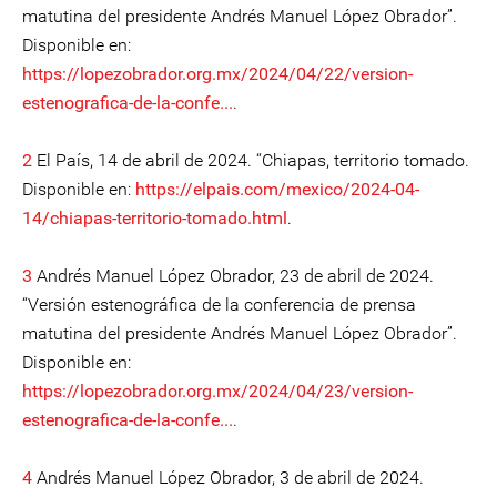
matutina del presidente Andrés Manuel López Obrador”.
Disponible en:
https://lopezobrador.org.mx/2024/04/22/version-
estenografica-de-la-confe...
.
2
El País, 14 de abril de 2024. “Chiapas, territorio tomado.
Disponible en:
https://elpais.com/mexico/2024-04-
14/chiapas-territorio-tomado.html
.
3
Andrés Manuel López Obrador, 23 de abril de 2024.
“Versión estenográfica de la conferencia de prensa
matutina del presidente Andrés Manuel López Obrador”.
Disponible en:
https://lopezobrador.org.mx/2024/04/23/version-
estenografica-de-la-confe...
.
4
Andrés Manuel López Obrador, 3 de abril de 2024.