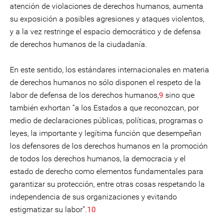
atención de violaciones de derechos humanos, aumenta
su exposición a posibles agresiones y ataques violentos,
y a la vez restringe el espacio democrático y de defensa
de derechos humanos de la ciudadanía.
En este sentido, los estándares internacionales en materia
de derechos humanos no sólo disponen el respeto de la
labor de defensa de los derechos humanos,
9
sino que
también exhortan “a los Estados a que reconozcan, por
medio de declaraciones públicas, políticas, programas o
leyes, la importante y legítima función que desempeñan
los defensores de los derechos humanos en la promoción
de todos los derechos humanos, la democracia y el
estado de derecho como elementos fundamentales para
garantizar su protección, entre otras cosas respetando la
independencia de sus organizaciones y evitando
estigmatizar su labor”.
10