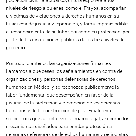
población civil. La actual coyuntura expone a altos
niveles de riesgo a quienes, como el Frayba, acompañan
a víctimas de violaciones a derechos humanos en su
búsqueda de justicia y reparación, y torna imprescindible
el reconocimiento de su labor, así como su protección, por
parte de las instituciones públicas de los tres niveles de
gobierno.
Por todo lo anterior, las organizaciones firmantes
llamamos a que cesen los señalamientos en contra de
organizaciones y personas defensoras de derechos
humanos en México, y se reconozca públicamente la
labor fundamental que desempeñan en favor de la
justicia, de la protección y promoción de los derechos
humanos y de la construcción de paz. Finalmente,
solicitamos que se fortalezca el marco legal, así como los
mecanismos diseñados para brindar protección a
personas defensoras de derechos humanos y periodistas