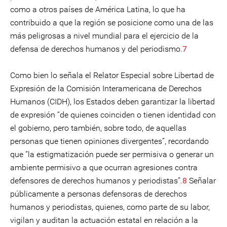
como a otros países de América Latina, lo que ha
contribuido a que la región se posicione como una de las
más peligrosas a nivel mundial para el ejercicio de la
defensa de derechos humanos y del periodismo.
7
Como bien lo señala el Relator Especial sobre Libertad de
Expresión de la Comisión Interamericana de Derechos
Humanos (CIDH), los Estados deben garantizar la libertad
de expresión “de quienes coinciden o tienen identidad con
el gobierno, pero también, sobre todo, de aquellas
personas que tienen opiniones divergentes”, recordando
que “la estigmatización puede ser permisiva o generar un
ambiente permisivo a que ocurran agresiones contra
defensores de derechos humanos y periodistas”.
8
Señalar
públicamente a personas defensoras de derechos
humanos y periodistas, quienes, como parte de su labor,
vigilan y auditan la actuación estatal en relación a la