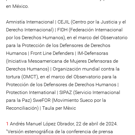
en México.
Amnistía Internacional | CEJIL (Centro por la Justicia y el
Derecho Internacional) | FIDH (Federación Internacional
por los Derechos Humanos), en el marco del Observatorio
para la Protección de los Defensores de Derechos
Humanos | Front Line Defenders | IM-Defensoras
(Iniciativa Mesoamericana de Mujeres Defensoras de
Derechos Humanos) | Organización mundial contra la
tortura (OMCT), en el marco del Observatorio para la
Protección de los Defensores de Derechos Humanos |
Protection International | SIPAZ (Servicio Internacional
para la Paz) SweFOR (Movimiento Sueco por la
Reconciliación) | Taula per Mèxic
1
Andrés Manuel López Obrador, 22 de abril de 2024.
“Versión estenográfica de la conferencia de prensa