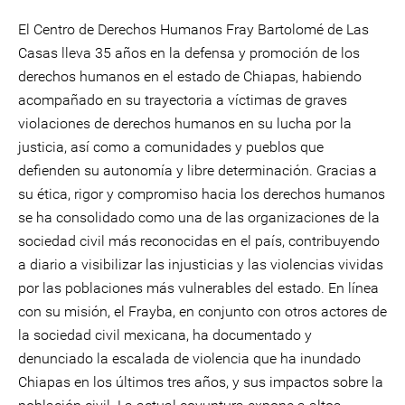
El Centro de Derechos Humanos Fray Bartolomé de Las
Casas lleva 35 años en la defensa y promoción de los
derechos humanos en el estado de Chiapas, habiendo
acompañado en su trayectoria a víctimas de graves
violaciones de derechos humanos en su lucha por la
justicia, así como a comunidades y pueblos que
defienden su autonomía y libre determinación. Gracias a
su ética, rigor y compromiso hacia los derechos humanos
se ha consolidado como una de las organizaciones de la
sociedad civil más reconocidas en el país, contribuyendo
a diario a visibilizar las injusticias y las violencias vividas
por las poblaciones más vulnerables del estado. En línea
con su misión, el Frayba, en conjunto con otros actores de
la sociedad civil mexicana, ha documentado y
denunciado la escalada de violencia que ha inundado
Chiapas en los últimos tres años, y sus impactos sobre la