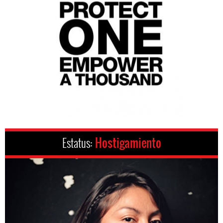
Estatus:
Hostigamiento