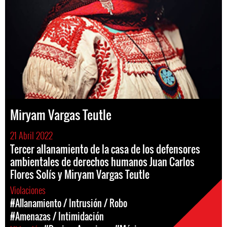
Miryam Vargas Teutle
21 Abril 2022
Tercer allanamiento de la casa de los defensores
ambientales de derechos humanos Juan Carlos
Flores Solís y Miryam Vargas Teutle
Violaciones
#Allanamiento / Intrusión / Robo
#Amenazas / Intimidación