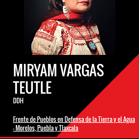
MIRYAM VARGAS
TEUTLE
DDH
Frente de Pueblos en Defensa de la Tierra y el Agua
- Morelos, Puebla y Tlaxcala