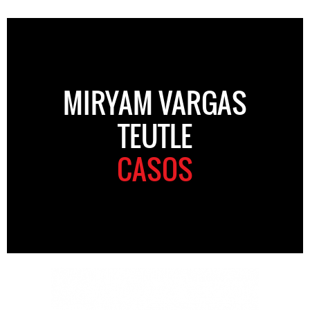
MIRYAM VARGAS
TEUTLE
CASOS