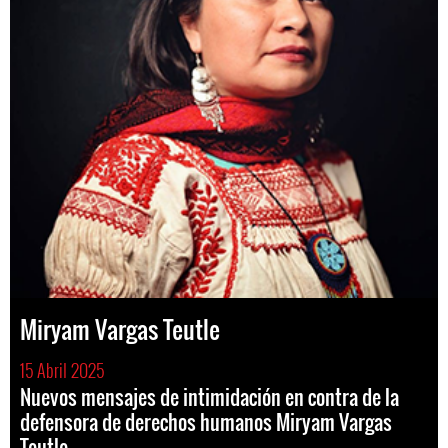
Miryam Vargas Teutle
15 Abril 2025
Nuevos mensajes de intimidación en contra de la
defensora de derechos humanos Miryam Vargas
Teutle