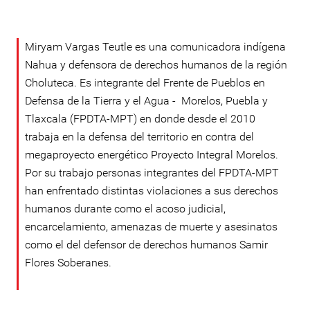
Miryam Vargas Teutle es una comunicadora indígena
Nahua y defensora de derechos humanos de la región
Choluteca. Es integrante del Frente de Pueblos en
Defensa de la Tierra y el Agua - Morelos, Puebla y
Tlaxcala (FPDTA-MPT) en donde desde el 2010
trabaja en la defensa del territorio en contra del
megaproyecto energético Proyecto Integral Morelos.
Por su trabajo personas integrantes del FPDTA-MPT
han enfrentado distintas violaciones a sus derechos
humanos durante como el acoso judicial,
encarcelamiento, amenazas de muerte y asesinatos
como el del defensor de derechos humanos Samir
Flores Soberanes.