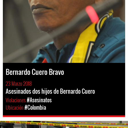
Bernardo Cuero Bravo
23 Marzo 2018
Asesinados dos hijos de Bernardo Cuero
Violaciones
#Asesinatos
Ubicación
#Colombia