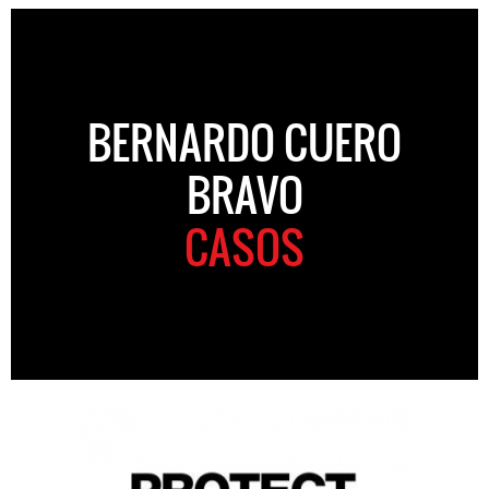
BERNARDO CUERO
BRAVO
CASOS