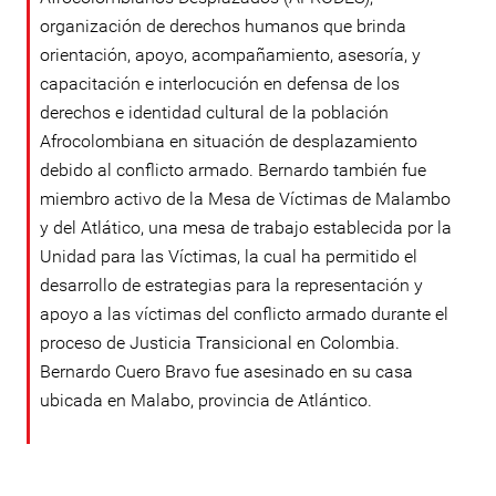
organización de derechos humanos que brinda
orientación, apoyo, acompañamiento, asesoría, y
capacitación e interlocución en defensa de los
derechos e identidad cultural de la población
Afrocolombiana en situación de desplazamiento
debido al conflicto armado. Bernardo también fue
miembro activo de la Mesa de Víctimas de Malambo
y del Atlático, una mesa de trabajo establecida por la
Unidad para las Víctimas, la cual ha permitido el
desarrollo de estrategias para la representación y
apoyo a las víctimas del conflicto armado durante el
proceso de Justicia Transicional en Colombia.
Bernardo Cuero Bravo fue asesinado en su casa
ubicada en Malabo, provincia de Atlántico.