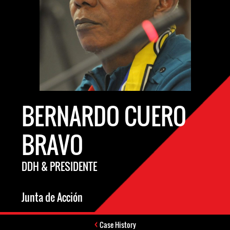
BERNARDO CUERO
BRAVO
DDH & PRESIDENTE
Junta de Acción
Case History