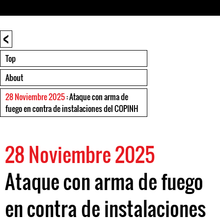
<
Top
About
28 Noviembre 2025
: Ataque con arma de
fuego en contra de instalaciones del COPINH
28 Noviembre 2025
Ataque con arma de fuego
en contra de instalaciones