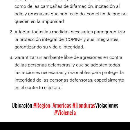
como de las campañas de difamación, incitación al
odio y amenazas que han recibido, con el fin de que no
queden en la impunidad.
Adoptar todas las medidas necesarias para garantizar
la protección integral del COPINH y sus integrantes,
garantizando su vida e integridad.
Garantizar un ambiente libre de agresiones en contra
de las personas defensoras, y que se adopten todas
las acciones necesarias y razonables para proteger la
integridad de las personas defensoras, especialmente
en el contexto electoral.
Ubicación
#Region: Americas
#Honduras
Violaciones
#Violencia