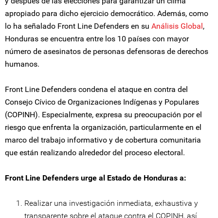
y después de las elecciones para garantizar un clima
apropiado para dicho ejercicio democrático. Además, como
lo ha señalado Front Line Defenders en su
Análisis Global
,
Honduras se encuentra entre los 10 países con mayor
número de asesinatos de personas defensoras de derechos
humanos.
Front Line Defenders condena el ataque en contra del
Consejo Cívico de Organizaciones Indígenas y Populares
(COPINH). Especialmente, expresa su preocupación por el
riesgo que enfrenta la organización, particularmente en el
marco del trabajo informativo y de cobertura comunitaria
que están realizando alrededor del proceso electoral.
Front Line Defenders urge al Estado de Honduras a:
Realizar una investigación inmediata, exhaustiva y
transparente sobre el ataque contra el COPINH, así