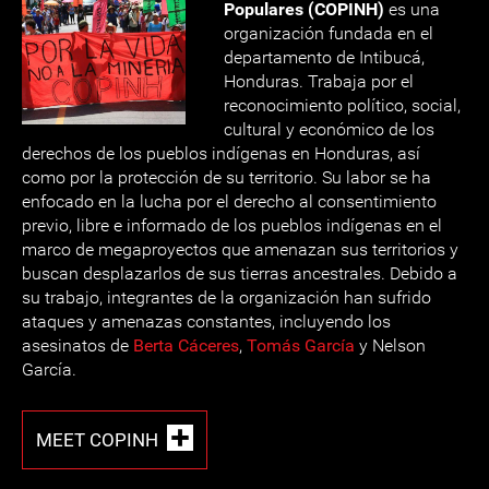
Populares (COPINH)
es una
organización fundada en el
departamento de Intibucá,
Honduras. Trabaja por el
reconocimiento político, social,
cultural y económico de los
derechos de los pueblos indígenas en Honduras, así
como por la protección de su territorio. Su labor se ha
enfocado en la lucha por el derecho al consentimiento
previo, libre e informado de los pueblos indígenas en el
marco de megaproyectos que amenazan sus territorios y
buscan desplazarlos de sus tierras ancestrales. Debido a
su trabajo, integrantes de la organización han sufrido
ataques y amenazas constantes, incluyendo los
asesinatos de
Berta Cáceres
,
Tomás García
y Nelson
García.
MEET COPINH