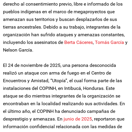
derecho al consentimiento previo, libre e informado de los
pueblos indígenas en el marco de megaproyectos que
amenazan sus territorios y buscan desplazarlos de sus
tierras ancestrales. Debido a su trabajo, integrantes de la
organización han sufrido ataques y amenazas constantes,
incluyendo los asesinatos de
Berta Cáceres
,
Tomás García
y
Nelson García.
El 24 de noviembre de 2025, una persona desconocida
realizó un ataque con arma de fuego en el Centro de
Encuentros y Amistad, “Utopía”, el cual forma parte de las
instalaciones del COPINH, en Intibucá, Honduras. Este
ataque se dio mientras integrantes de la organización se
encontraban en la localidad realizando sus actividades. En
el último año, el COPINH ha denunciado campañas de
desprestigio y amenazas. En
junio de 2025
, reportaron que
información confidencial relacionada con las medidas de