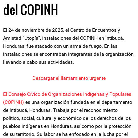
del COPINH
El 24 de noviembre de 2025, el Centro de Encuentros y
Amistad “Utopía”, instalaciones del COPINH en Intibucá,
Honduras, fue atacado con un arma de fuego. En las
instalaciones se encontraban integrantes de la organización
llevando a cabo sus actividades.
Descargar el llamamiento urgente
El Consejo Cívico de Organizaciones Indígenas y Populares
(COPINH)
es una organización fundada en el departamento
de Intibucá, Honduras. Trabaja por el reconocimiento
político, social, cultural y económico de los derechos de los
pueblos indígenas en Honduras, así como por la protección
de su territorio. Su labor se ha enfocado en la lucha por el