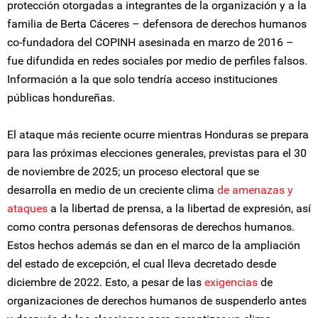
protección otorgadas a integrantes de la organización y a la
familia de Berta Cáceres – defensora de derechos humanos
co-fundadora del COPINH asesinada en marzo de 2016 –
fue difundida en redes sociales por medio de perfiles falsos.
Información a la que solo tendría acceso instituciones
públicas hondureñas.
El ataque más reciente ocurre mientras Honduras se prepara
para las próximas elecciones generales, previstas para el 30
de noviembre de 2025; un proceso electoral que se
desarrolla en medio de un creciente clima
de amenazas y
ataques
a la libertad de prensa, a la libertad de expresión, así
como contra personas defensoras de derechos humanos.
Estos hechos además se dan en el marco de la ampliación
del estado de excepción, el cual lleva decretado desde
diciembre de 2022. Esto, a pesar de las
exigencias
de
organizaciones de derechos humanos de suspenderlo antes