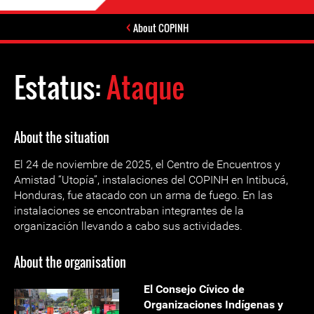
About COPINH
Estatus:
Ataque
About the situation
El 24 de noviembre de 2025, el Centro de Encuentros y
Amistad “Utopía”, instalaciones del COPINH en Intibucá,
Honduras, fue atacado con un arma de fuego. En las
instalaciones se encontraban integrantes de la
organización llevando a cabo sus actividades.
About the organisation
El Consejo Cívico de
Organizaciones Indígenas y