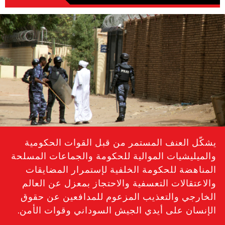
#Sudan-
general-
context.jpg
يشكّل العنف المستمر من قبل القوات الحكومية
والميليشيات الموالية للحكومة والجماعات المسلحة
المناهضة للحكومة الخلفية لإستمرار المضايقات
والاعتقالات التعسفية والاحتجاز بمعزل عن العالم
الخارجي والتعذيب المزعوم للمدافعين عن حقوق
الإنسان على أيدي الجيش السوداني وقوات الأمن.