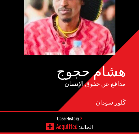
هشام حجوج
مدافع عن حقوق الإنسان
كَلور سودان
Case History
الحالة:
Acquitted