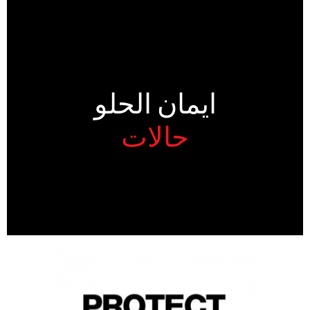
ايمان الحلو
حالات