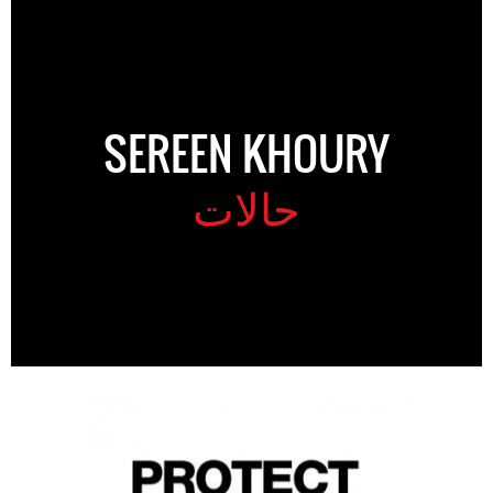
SEREEN KHOURY
حالات