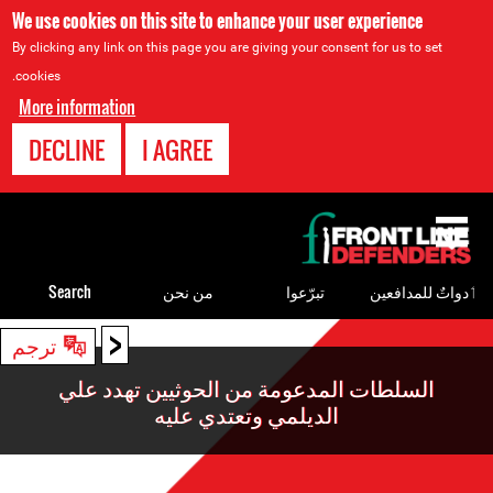
We use cookies on this site to enhance your user experience
By clicking any link on this page you are giving your consent for us to set
cookies.
More information
DECLINE
I AGREE
Back
to
top
ٲدواتٌ للمدافعين
تبرّعوا
من نحن
Search
<
Back
ترجم
to
السلطات المدعومة من الحوثيين تهدد علي
top
الديلمي وتعتدي عليه