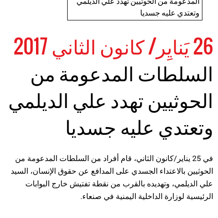
المدعومة من الحوثيين تهدد علي الديلمي
وتعتدي عليه جسديا
26 يَنايِر/ كانون الثاني 2017
السلطات المدعومة من
الحوثيين تهدد علي الديلمي
وتعتدي عليه جسديا
في 25 يناير/كانون الثاني، قام أفراد من السلطات المدعومة من
الحوثيين بالاعتداء الجسدي على المدافع عن حقوق الإنسان، السيد
علي الديلمي، وتهديده بالقرب من نقطة تفتيش خارج البوابات
الرئيسية لوزارة الداخلية اليمنية في صنعاء.