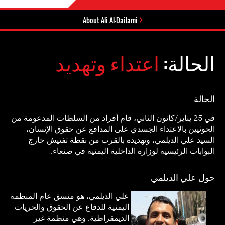
About Ali Al-Dailami
الحالة:
اعتداء وتهديد
الحالة
في 25 يناير/كانون الثاني، قام أفراد من السلطات المدعومة من
الحوثيين بالاعتداء الجسدي على المدافع عن حقوق الإنسان،
السيد علي الديلمي، وتهديده بالقرب من نقطة تفتيش خارج
البوابات الرئيسية لوزارة الداخلية اليمنية في صنعاء.
حول علي الديلمي
علي الديلمي، هو منسق عام المنظمة
اليمنية للدفاع عن الحقوق والحريات
الديمقراطية. وهي منظمة غير