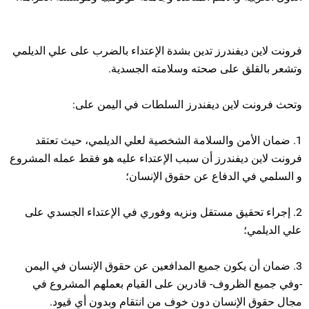
فرونت لاين ديفندرز تدين بشدة الإعتداء بالضرب على علي الديلمي
وتشعر بالقلق على صحته وسلامته الجسدية.
وتحث فرونت لاين ديفندرز السلطات في اليمن على:
1. ضمان الأمن والسلامة الشخصية لعلي الديلمي، حيث تعتقد
فرونت لاين ديفندرز أن سبب الإعتداء عليه هو فقط عمله المشروع
و السلمي في الدفاع عن حقوق الإنسان؛
2. إجراء تحقيق مستقل ونزيه وفوري في الإعتداء الجسدي على
علي الديلمي؛
3. ضمان أن يكون جميع المدافعين عن حقوق الإنسان في اليمن
-وفي جميع الظروف- قادرين على القيام بعملهم المشروع في
مجال حقوق الإنسان دون خوف من انتقام وبدون أي قيود.