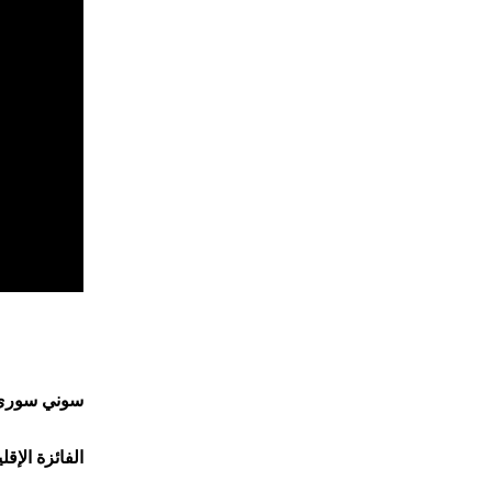
سوني سوري -
الفائزة الإقل