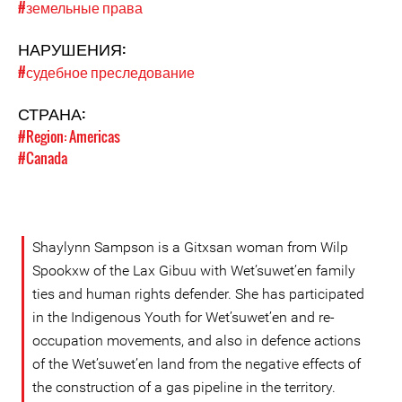
#земельные права
НАРУШЕНИЯ:
#судебное преследование
СТРАНА:
#Region: Americas
#Canada
Shaylynn Sampson is a Gitxsan woman from Wilp
Spookxw of the Lax Gibuu with Wet’suwet’en family
ties and human rights defender. She has participated
in the Indigenous Youth for Wet’suwet’en and re-
occupation movements, and also in defence actions
of the Wet’suwet’en land from the negative effects of
the construction of a gas pipeline in the territory.