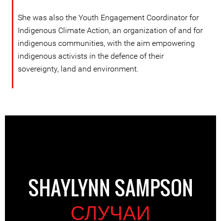
She was also the Youth Engagement Coordinator for
Indigenous Climate Action, an organization of and for
indigenous communities, with the aim empowering
indigenous activists in the defence of their
sovereignty, land and environment.
SHAYLYNN SAMPSON
СЛУЧАИ