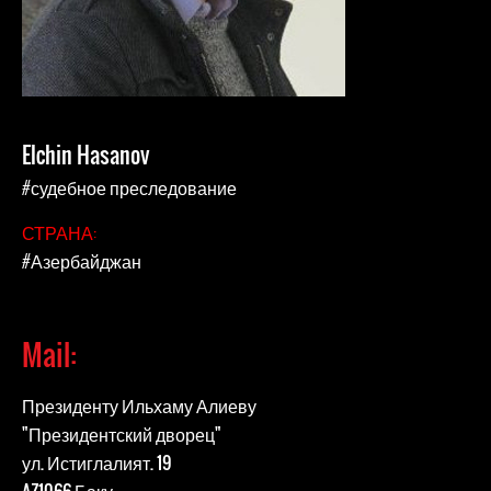
Elchin Hasanov
#судебное преследование
СТРАНА:
#Азербайджан
Mail:
Президенту Ильхаму Алиеву
"Президентский дворец"
ул. Истиглалият. 19