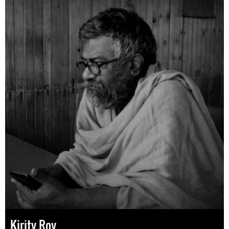
Kirity Roy