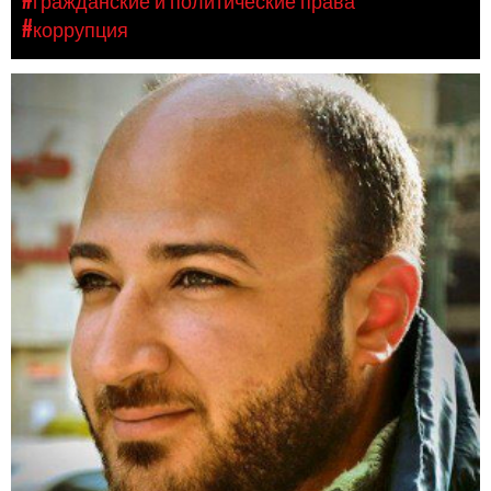
#коррупция