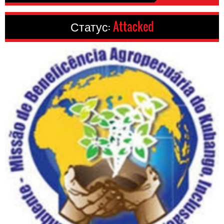
Статус:
Attacked