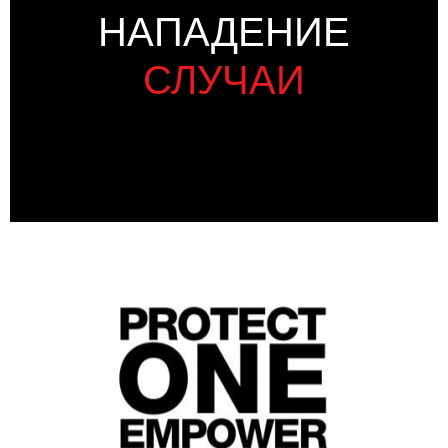
НАПАДЕНИЕ
СЛУЧАИ