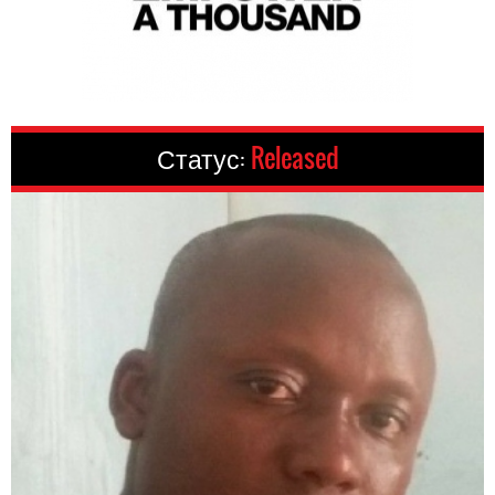
Статус:
Released