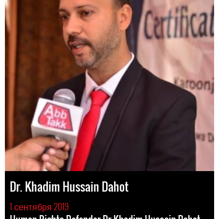
Dr. Khadim Hussain Dahot
1 сентября 2019