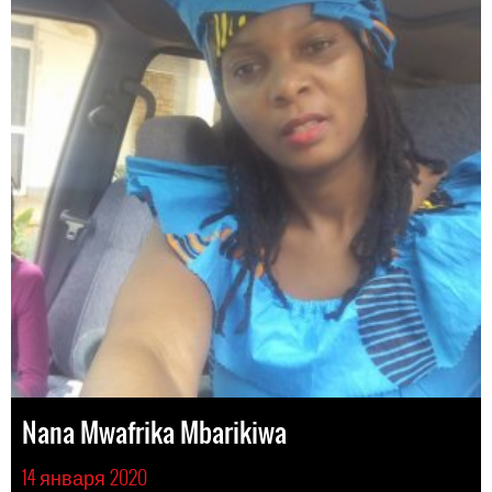
Nana Mwafrika Mbarikiwa
14 января 2020