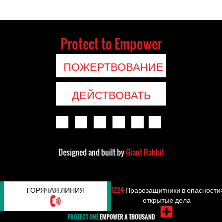
Protect to Empower
ПОЖЕРТВОВАНИЕ
ДЕЙСТВОВАТЬ
Designed and built by
Giant Rabbit
ГОРЯЧАЯ ЛИНИЯ
1224
Правозащитники в опасности:
открытые дела
PROTECT ONE
EMPOWER A THOUSAND