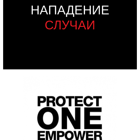
НАПАДЕНИЕ
СЛУЧАИ