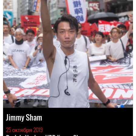
Jimmy Sham
25 октября 2019