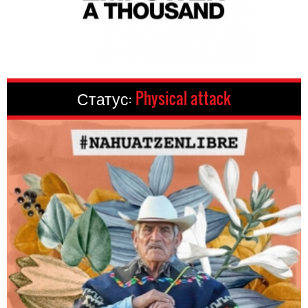
Статус:
Physical attack