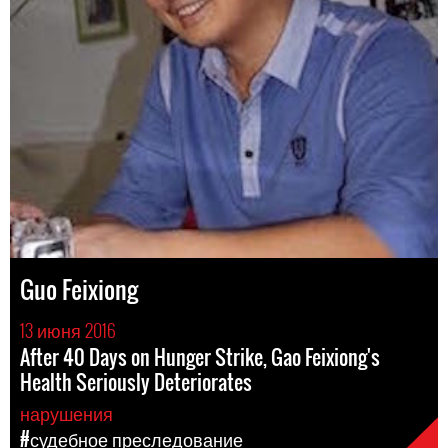
Guo Feixiong
13 июня 2016
After 40 Days on Hunger Strike, Gao Feixiong's
Health Seriously Deteriorates
нарушения
#судебное преследование