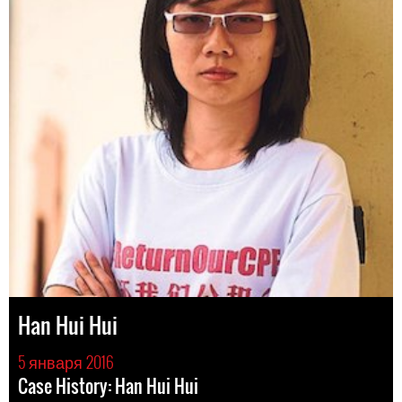
Han Hui Hui
5 января 2016
Case History: Han Hui Hui