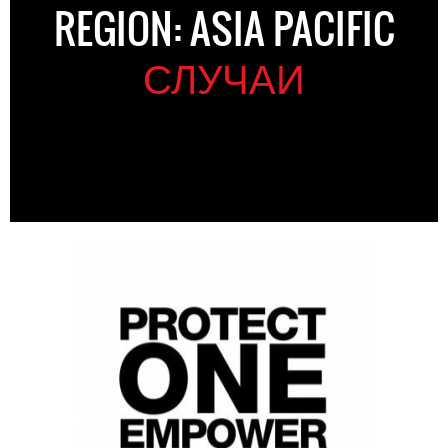
REGION: ASIA PACIFIC
СЛУЧАИ