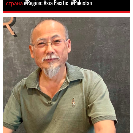
страна
#Region: Asia Pacific
#Pakistan