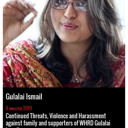
Gulalai Ismail
8 июля 2019
Continued Threats, Violence and Harassment
against family and supporters of WHRD Gulalai