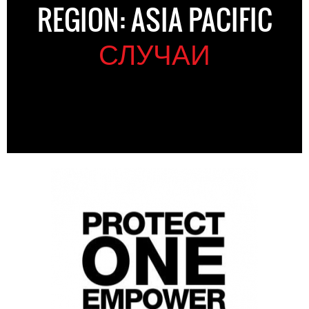
REGION: ASIA PACIFIC
СЛУЧАИ