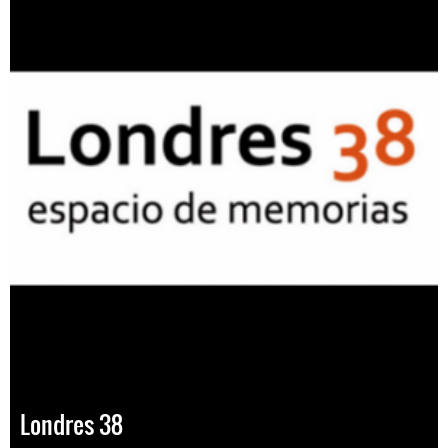
Londres 38