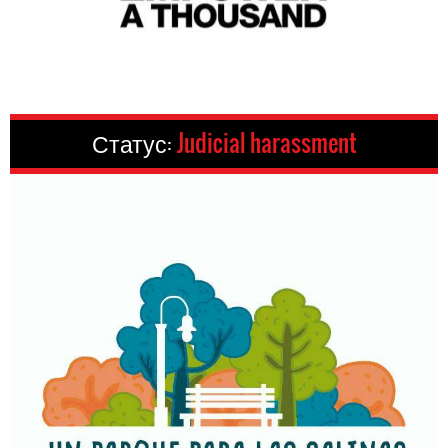
Статус:
Judicial harassment