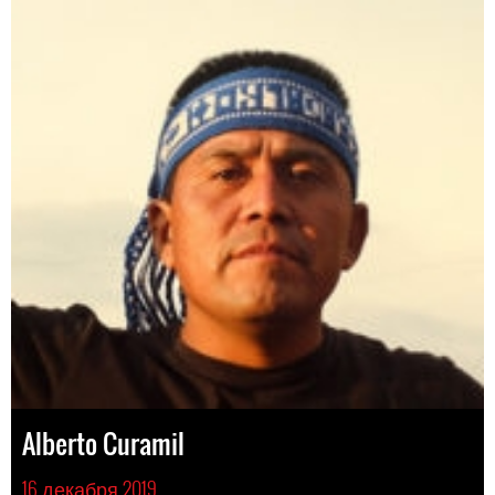
Alberto Curamil
16 декабря 2019