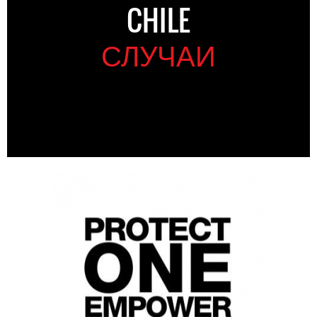
CHILE
СЛУЧАИ