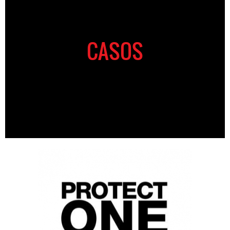
CASOS