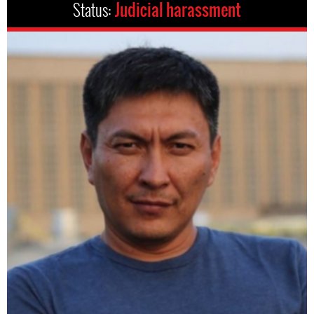
Status:
Judicial harassment