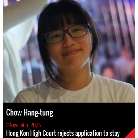
Chow Hang-tung
3 Novembro 2025
Hong Kon High Court rejects application to stay