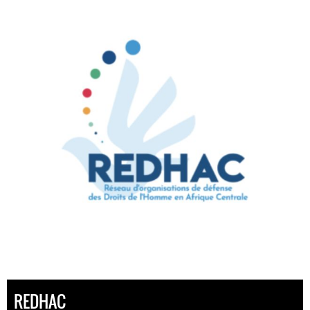
REDHAC