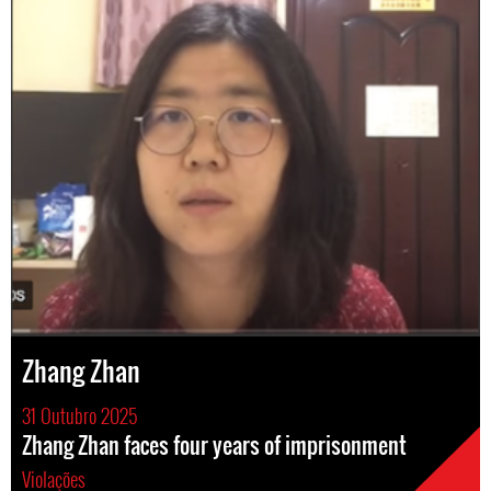
Zhang Zhan
31 Outubro 2025
Zhang Zhan faces four years of imprisonment
Violações