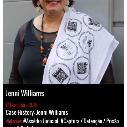
Jenni Williams
17 Dezembro 2015
Case History: Jenni Williams
Violações
#Assédio Judicial
#Captura / Detenção / Prisão