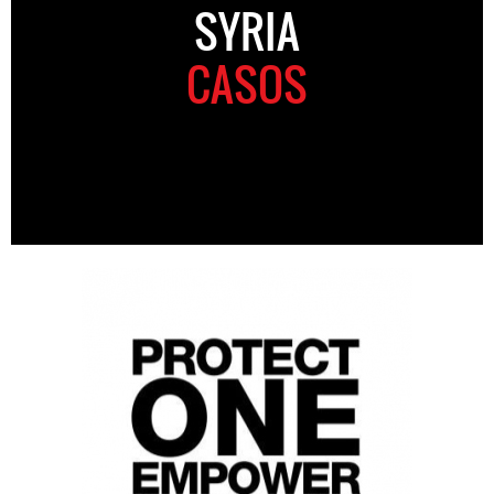
SYRIA
CASOS