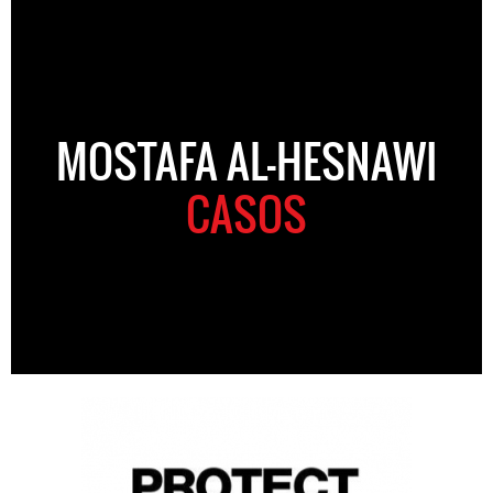
MOSTAFA AL-HESNAWI
CASOS