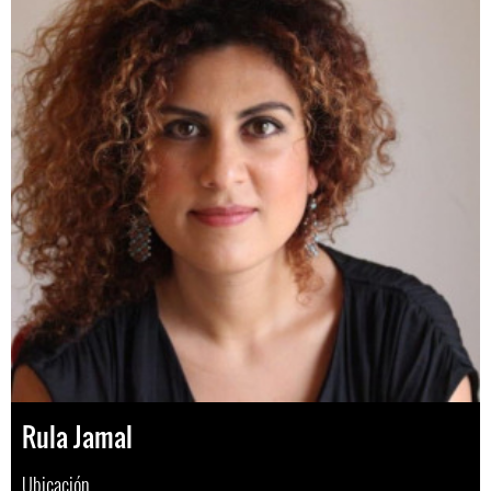
Rula Jamal
Ubicación