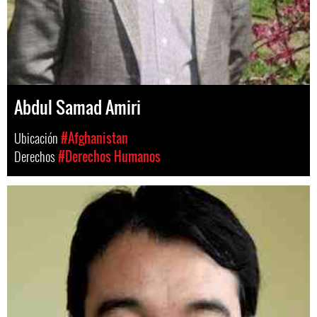
Abdul Samad Amiri
Ubicación
#Afghanistan
Derechos
#Derechos Humanos