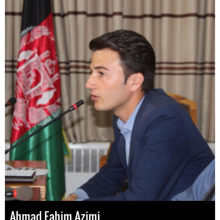
Ahmad Fahim Azimi