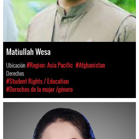
Matiullah Wesa
Ubicación
#Region: Asia Pacific
#Afghanistan
Derechos
#Student Rights / Education
#Derechos de la mujer /género