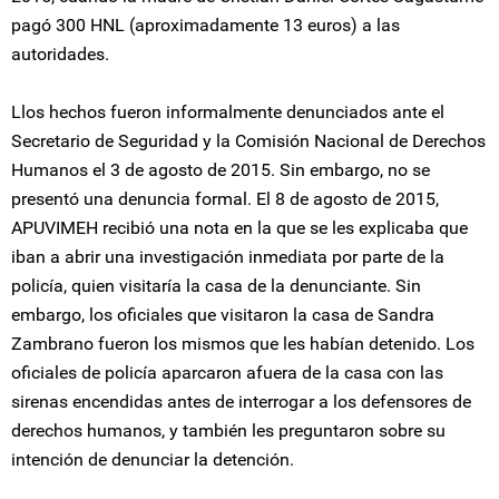
pagó 300 HNL (aproximadamente 13 euros) a las
autoridades.
Llos hechos fueron informalmente denunciados ante el
Secretario de Seguridad y la Comisión Nacional de Derechos
Humanos el 3 de agosto de 2015. Sin embargo, no se
presentó una denuncia formal. El 8 de agosto de 2015,
APUVIMEH recibió una nota en la que se les explicaba que
iban a abrir una investigación inmediata por parte de la
policía, quien visitaría la casa de la denunciante. Sin
embargo, los oficiales que visitaron la casa de Sandra
Zambrano fueron los mismos que les habían detenido. Los
oficiales de policía aparcaron afuera de la casa con las
sirenas encendidas antes de interrogar a los defensores de
derechos humanos, y también les preguntaron sobre su
intención de denunciar la detención.