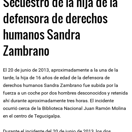
Secuestro de la hija de la
defensora de derechos
humanos Sandra
Zambrano
El 20 de junio de 2013, aproximadamente a la una de la
tarde, la hija de 16 años de edad de la defensora de
derechos humanos Sandra Zambrano fue subida por la
fuerza a un coche por dos hombres desconocidos y retenida
ahí durante aproximadamente tres horas. El incidente
ocurrió cerca de la Biblioteca Nacional Juan Ramón Molina
en el centro de Tegucigalpa.
Durante el incidente del 20 de junio de 2013, los dos