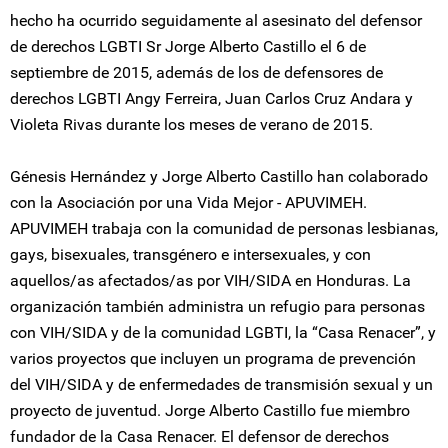
hecho ha ocurrido seguidamente al asesinato del defensor
de derechos LGBTI Sr Jorge Alberto Castillo el 6 de
septiembre de 2015, además de los de defensores de
derechos LGBTI Angy Ferreira, Juan Carlos Cruz Andara y
Violeta Rivas durante los meses de verano de 2015.
Génesis Hernández y Jorge Alberto Castillo han colaborado
con la Asociación por una Vida Mejor - APUVIMEH.
APUVIMEH trabaja con la comunidad de personas lesbianas,
gays, bisexuales, transgénero e intersexuales, y con
aquellos/as afectados/as por VIH/SIDA en Honduras. La
organización también administra un refugio para personas
con VIH/SIDA y de la comunidad LGBTI, la “Casa Renacer”, y
varios proyectos que incluyen un programa de prevención
del VIH/SIDA y de enfermedades de transmisión sexual y un
proyecto de juventud. Jorge Alberto Castillo fue miembro
fundador de la Casa Renacer. El defensor de derechos