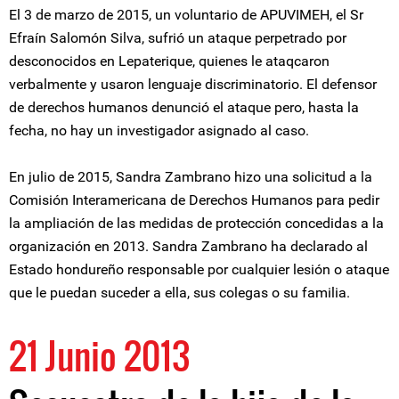
El 3 de marzo de 2015, un voluntario de APUVIMEH, el Sr
Efraín Salomón Silva, sufrió un ataque perpetrado por
desconocidos en Lepaterique, quienes le ataqcaron
verbalmente y usaron lenguaje discriminatorio. El defensor
de derechos humanos denunció el ataque pero, hasta la
fecha, no hay un investigador asignado al caso.
En julio de 2015, Sandra Zambrano hizo una solicitud a la
Comisión Interamericana de Derechos Humanos para pedir
la ampliación de las medidas de protección concedidas a la
organización en 2013. Sandra Zambrano ha declarado al
Estado hondureño responsable por cualquier lesión o ataque
que le puedan suceder a ella, sus colegas o su familia.
21 Junio 2013