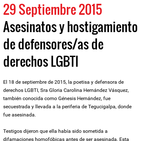
29 Septiembre 2015
Asesinatos y hostigamiento
de defensores/as de
derechos LGBTI
El 18 de septiembre de 2015, la poetisa y defensora de
derechos LGBTI, Sra Gloria Carolina Hernández Vásquez,
también conocida como Génesis Hernández, fue
secuestrada y llevada a la periferia de Tegucigalpa, donde
fue asesinada.
Testigos dijeron que ella había sido sometida a
difamaciones homofóbicas antes de ser asesinada. Esta