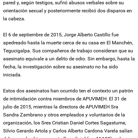
pared y, según testigos, sufrió abusos verbales sobre su
orientación sexual y posteriormente recibió dos disparos en
la cabeza.
El 6 de septiembre de 2015, Jorge Alberto Castillo fue
apedreado hasta la muerte cerca de su casa en El Manchén,
Tegucigalpa. Sus compañeros de trabajo consideran que su
asesinato equivale a un delito de odio. Sin embargo, hasta la
fecha, la investigación sobre su asesinato no ha sido
iniciada.
Estos dos asesinatos han ocurrido ten el contexto un patrón
de intimidación contra miembros de APUVIMEH. El 31 de
julio de 2015, mientras la directora de APUVIMEH Sra
Sandra Zambrano y otros empleados y voluntarios de la
organización, los Sres Cristian Daniel Cortes Sagastume,
Silvio Gerardo Artola y Carlos Alberto Cardona Varela salían