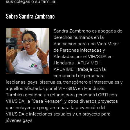
sus colegas o su familia.
Sobre Sandra Zambrano
Sandra Zambrano es abogada de
derechos humanos en la
Asociación para una Vida Mejor
de Personas Infectadas y
Afectadas por el VIH/SIDA en
Honduras - APUVIMEH.
APUVIMEH trabaja con la
comunidad de personas
lesbianas, gays, bisexuales, transgénero e intersexuales y
aquellos afectados por el VIH/SIDA en Honduras.
También gestiona un refugio para personas LGBTI con
VIH/SIDA, la "Casa Renacer", y otros diversos proyectos
que incluyen un programa para la prevención del
VIH/SIDA e infecciones sexuales y un proyecto para
jóvenes gays.