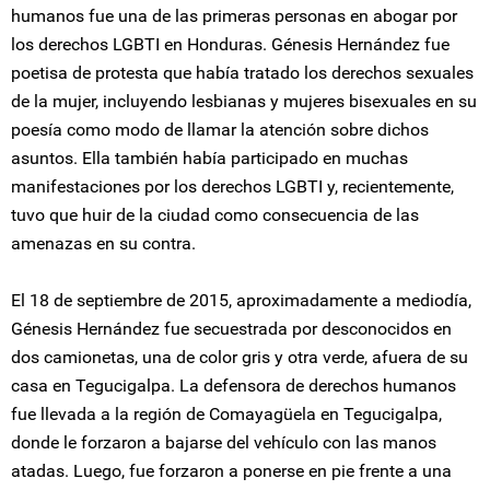
humanos fue una de las primeras personas en abogar por
los derechos LGBTI en Honduras. Génesis Hernández fue
poetisa de protesta que había tratado los derechos sexuales
de la mujer, incluyendo lesbianas y mujeres bisexuales en su
poesía como modo de llamar la atención sobre dichos
asuntos. Ella también había participado en muchas
manifestaciones por los derechos LGBTI y, recientemente,
tuvo que huir de la ciudad como consecuencia de las
amenazas en su contra.
El 18 de septiembre de 2015, aproximadamente a mediodía,
Génesis Hernández fue secuestrada por desconocidos en
dos camionetas, una de color gris y otra verde, afuera de su
casa en Tegucigalpa. La defensora de derechos humanos
fue llevada a la región de Comayagüela en Tegucigalpa,
donde le forzaron a bajarse del vehículo con las manos
atadas. Luego, fue forzaron a ponerse en pie frente a una