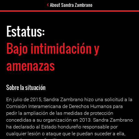
About Sandra Zambrano
Estatus:
Bajo intimidación y
amenazas
Sobre la situación
En julio de 2015, Sandra Zambrano hizo una solicitud a la
Comisión Interamericana de Derechos Humanos para
pedir la ampliación de las medidas de protección
concedidas a su organización en 2013. Sandra Zambrano
ha declarado al Estado hondureño responsable por
cualquier lesión o ataque que le puedan suceder a ella,