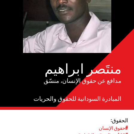
منتَصر ابراهيم
مدافع عن حقوق الإنسان، منسّق
المبادرة السودانية للحقوق والحريات
الحقوق:
#حقوق الإنسان