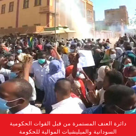
دائرة العنف المستمرة من قبل القوات الحكومية
السودانية والميليشيات الموالية للحكومة