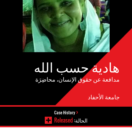
هادية حسب الله
مدافعة عن حقوق الإنسان، محاضِرَة
جامعة الأحفاد
Case History
الحالة:
Released