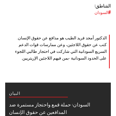
المَناطق:
#السودان
الدكتور أمجد فريد الطيب هو مدافع عن حقوق الإنسان.
كتب عن حقوق اللاجئين، وعن ممارسات قوات الدعم
السريع السودانية التي شاركت في احتجاز طالبي اللجوء
على الحدود السودانية -بمن فيهم اللاجئين الإريتريين.
البيان
السودان: حملة قمع واحتجاز مستمرة ضد
المدافعين عن حقوق الإنسان