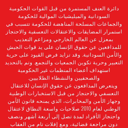
دائرة العنف المستمرة من قبل القوات الحكومية
السودانية والميليشيات الموالية للحكومة
والجماعات المسلحة المناهضة للحكومة تتسبب في
استمرار المضايقات والاعتقالات التعسفية والاحتجاز
بمعزل عن العالم الخارجي ومزاعم التعذيب
للمدافعين عن حقوق الإنسان على يد قوات الجيش
والأمن السودانية. وقد تزايد فرض القيود على حرية
التعبير وحرية تكوين الجمعيات والتجمع. وتم بالتحديد
استهداف أعضاء المنظمات غير الحكومية
والصحفيين والنشطاء الطلابيين.
ويتعرض المدافعون عن حقوق الإنسان للاعتقال
التعسفي والاحتجاز من قبل الاستخبارات الوطنية
وجهاز الأمن والمخابرات، الذي يمنحه قانون الأمن
الوطني لعام 2010 صلاحيات واسعة النطاق لاعتقال
واحتجاز الأفراد لمدة تصل إلى أربعة أشهر ونصف
دون مراجعة قضائية، ومع إفلات تام من العقاب