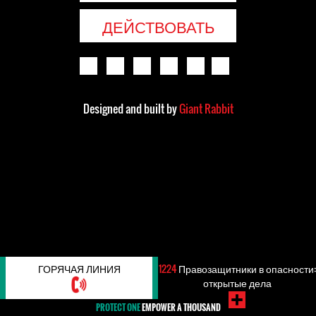
ДЕЙСТВОВАТЬ
Designed and built by
Giant Rabbit
ГОРЯЧАЯ ЛИНИЯ
1224
Правозащитники в опасности:
открытые дела
PROTECT ONE
EMPOWER A THOUSAND