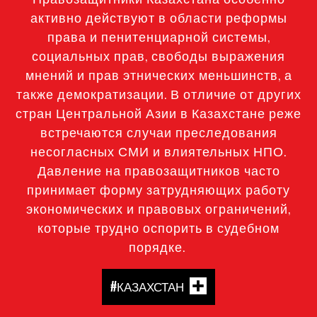
активно действуют в области реформы
права и пенитенциарной системы,
социальных прав, свободы выражения
мнений и прав этнических меньшинств, а
также демократизации. В отличие от других
стран Центральной Азии в Казахстане реже
встречаются случаи преследования
несогласных СМИ и влиятельных НПО.
Давление на правозащитников часто
принимает форму затрудняющих работу
экономических и правовых ограничений,
которые трудно оспорить в судебном
порядке.
#КАЗАХСТАН