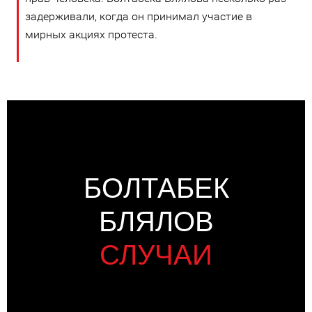
задерживали, когда он принимал участие в
мирных акциях протеста.
БОЛТАБЕК
БЛЯЛОВ
СЛУЧАИ