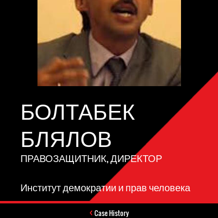
БОЛТАБЕК
БЛЯЛОВ
ПРАВОЗАЩИТНИК, ДИРЕКТОР
Институт демократии и прав человека
Case History